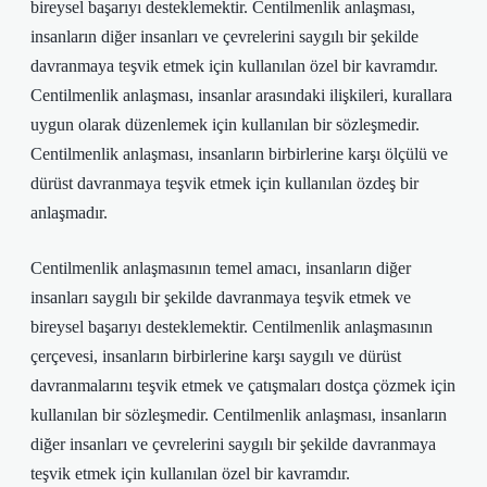
bireysel başarıyı desteklemektir. Centilmenlik anlaşması,
insanların diğer insanları ve çevrelerini saygılı bir şekilde
davranmaya teşvik etmek için kullanılan özel bir kavramdır.
Centilmenlik anlaşması, insanlar arasındaki ilişkileri, kurallara
uygun olarak düzenlemek için kullanılan bir sözleşmedir.
Centilmenlik anlaşması, insanların birbirlerine karşı ölçülü ve
dürüst davranmaya teşvik etmek için kullanılan özdeş bir
anlaşmadır.
Centilmenlik anlaşmasının temel amacı, insanların diğer
insanları saygılı bir şekilde davranmaya teşvik etmek ve
bireysel başarıyı desteklemektir. Centilmenlik anlaşmasının
çerçevesi, insanların birbirlerine karşı saygılı ve dürüst
davranmalarını teşvik etmek ve çatışmaları dostça çözmek için
kullanılan bir sözleşmedir. Centilmenlik anlaşması, insanların
diğer insanları ve çevrelerini saygılı bir şekilde davranmaya
teşvik etmek için kullanılan özel bir kavramdır.