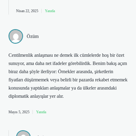
Nisan 22, 2025
Yanıtla
Özüm
Centilmenlik anlaşması ne demek ilk cümlelerde hoş bir özet
sunuyor, ama daha net ifadeler görebilirdik. Benim bakış açım
biraz daha şöyle ilerliyor: Örnekler arasında, şirketlerin
fiyatları düşürmemek veya belirli bir pazarda rekabet etmemek
konusunda yaptıkları anlaşmalar ya da ülkeler arasındaki
diplomatik anlayışlar yer alır.
Mayıs 5, 2025
Yanıtla