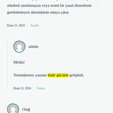
rekabeti sınırlamayan veya resmi bir yasal düzenleme
gerektirmeyen durumlarda ortaya çıkar.
Ekim 23, 2024
Yanıtla
admin
Melda!
Yorumlarınız yazının
ifade gücünü
geliştirdi.
Ekim 23, 2024
Yanıtla
Otağ