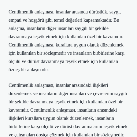
Centilmenlik anlaşması, insanlar arasında dürüstlük, saygı,
empati ve hoşgörü gibi temel değerleri kapsamaktadır. Bu
anlaşma, insanların diğer insanları saygılı bir şekilde
davranmaya teşvik etmek için kullanılan özel bir kavramdır.
Centilmenlik anlaşması, kurallara uygun olarak düzenlemek
için kullanılan bir sözleşmedir ve insanların birbirlerine karşı
ölçülü ve dürüst davranmaya teşvik etmek için kullanılan
özdeş bir anlaşmadır.
Centilmenlik anlaşması, insanlar arasındaki ilişkileri
düzenlemek ve insanların diğer insanları ve çevrelerini saygılı
bir şekilde davranmaya teşvik etmek için kullanılan özel bir
kavramdır. Centilmenlik anlaşması, insanların arasındaki
ilişkileri kurallara uygun olarak düzenlemek, insanların
birbirlerine karşı ölçülü ve dürüst davranmalarını teşvik etmek
ve çatışmaları dostça çözmek için kullanılan bir sözleşmedir.