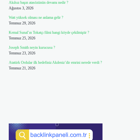
Akılsız başın atasözünün devamı nedir ?
Ağustos 3, 2026
Watt yüksek olması ne anlama gelir ?
Temmuz 29, 2026
Kemal Sunal’ın Tokatçı filmi hangi köyde çekilmiştir ?
Temmuz 25, 2026
Joseph Smith neyin kurucusu ?
Temmuz 23, 2026
Atatürk Ordular ilk hedefiniz Akdeniz’dir emrini nerede verdi ?
Temmuz 21, 2026