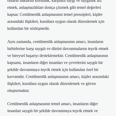
onların haklarını korumak, karşılıklı saygı ve saygınlık arz
etmek, anlaşmazlıkları dostça çözmek gibi temel değerleri
kapsar. Centilmenlik anlaşmasının temel prensipleri, kişiler
arasındaki ilişkileri, kurallara uygun olarak düzenlemek için
kullanılan bir sözleşmedir.
Aynı zamanda, centilmenlik anlaşmasının amacı, insanların
birbirlerine karşı saygılı ve dürüst davranmalarını teşvik etmek
ve bireysel başarıyı desteklemektir. Centilmenlik anlaşmasının
kapsamı, insanların diğer insanları ve çevrelerini saygılı bir
şekilde davranmaya teşvik etmek için kullanılan özel bir
kavramdır. Centilmenlik anlaşmasının amacı, kişiler arasındaki
ilişkileri, kurallara uygun olarak düzenlemek ve güven
oluşturmaktır.
Centilmenlik anlaşmasının temel amacı, insanların diğer
insanları saygılı bir şekilde davranmaya teşvik etmek ve