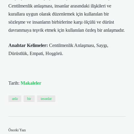
Centilmenlik anlaşması, insanlar arasındaki ilişkileri ve
kurallara uygun olarak düzenlemek için kullanılan bir
sözleşme ve insanların birbirlerine karşı ölçülü ve dürüst
davranmaya teşvik etmek için kullanılan özdeş bir anlaşmadır.
Anahtar Kelimeler:
Centilmenlik Anlaşması, Saygı,
Dürüstlük, Empati, Hoşgörü.
Tarih:
Makaleler
anla
bir
insanlar
Önceki Yazı