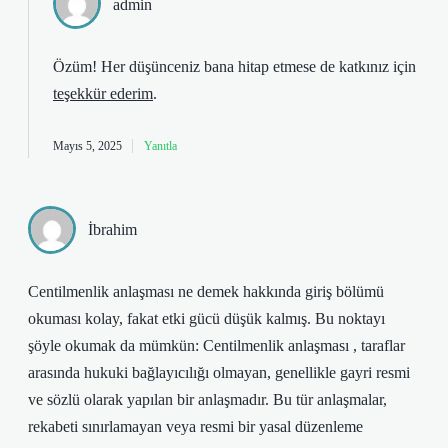
admin
Özüm! Her düşünceniz bana hitap etmese de katkınız için
teşekkür ederim
.
Mayıs 5, 2025
Yanıtla
İbrahim
Centilmenlik anlaşması ne demek hakkında giriş bölümü
okuması kolay, fakat etki gücü düşük kalmış. Bu noktayı
şöyle okumak da mümkün: Centilmenlik anlaşması , taraflar
arasında hukuki bağlayıcılığı olmayan, genellikle gayri resmi
ve sözlü olarak yapılan bir anlaşmadır. Bu tür anlaşmalar,
rekabeti sınırlamayan veya resmi bir yasal düzenleme