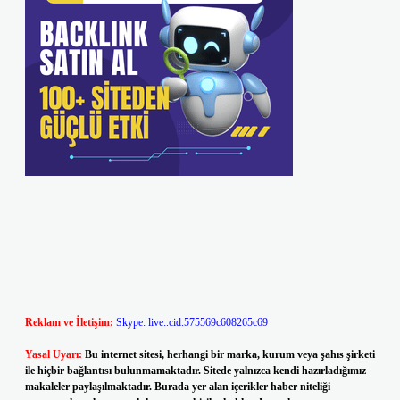
Reklam ve İletişim:
Skype: live:.cid.575569c608265c69
Yasal Uyarı:
Bu internet sitesi, herhangi bir marka, kurum veya şahıs şirketi
ile hiçbir bağlantısı bulunmamaktadır. Sitede yalnızca kendi hazırladığımız
makaleler paylaşılmaktadır. Burada yer alan içerikler haber niteliği