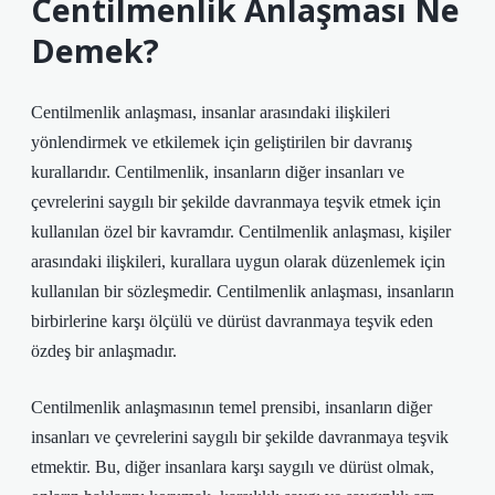
Centilmenlik Anlaşması Ne
Demek?
Centilmenlik anlaşması, insanlar arasındaki ilişkileri
yönlendirmek ve etkilemek için geliştirilen bir davranış
kurallarıdır. Centilmenlik, insanların diğer insanları ve
çevrelerini saygılı bir şekilde davranmaya teşvik etmek için
kullanılan özel bir kavramdır. Centilmenlik anlaşması, kişiler
arasındaki ilişkileri, kurallara uygun olarak düzenlemek için
kullanılan bir sözleşmedir. Centilmenlik anlaşması, insanların
birbirlerine karşı ölçülü ve dürüst davranmaya teşvik eden
özdeş bir anlaşmadır.
Centilmenlik anlaşmasının temel prensibi, insanların diğer
insanları ve çevrelerini saygılı bir şekilde davranmaya teşvik
etmektir. Bu, diğer insanlara karşı saygılı ve dürüst olmak,