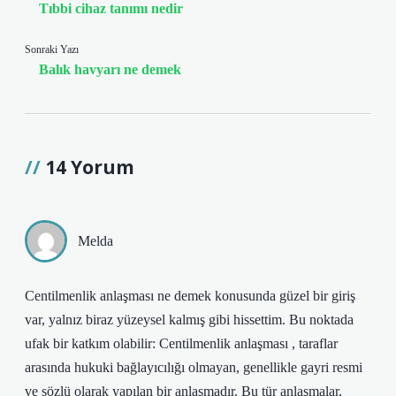
Tıbbi cihaz tanımı nedir
Sonraki Yazı
Balık havyarı ne demek
14 Yorum
Melda
Centilmenlik anlaşması ne demek konusunda güzel bir giriş
var, yalnız biraz yüzeysel kalmış gibi hissettim. Bu noktada
ufak bir katkım olabilir: Centilmenlik anlaşması , taraflar
arasında hukuki bağlayıcılığı olmayan, genellikle gayri resmi
ve sözlü olarak yapılan bir anlaşmadır. Bu tür anlaşmalar,