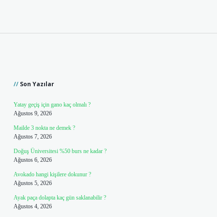
Sidebar
Son Yazılar
Yatay geçiş için gano kaç olmalı ?
Ağustos 9, 2026
Mailde 3 nokta ne demek ?
Ağustos 7, 2026
Doğuş Üniversitesi %50 burs ne kadar ?
Ağustos 6, 2026
Avokado hangi kişilere dokunur ?
Ağustos 5, 2026
Ayak paça dolapta kaç gün saklanabilir ?
Ağustos 4, 2026