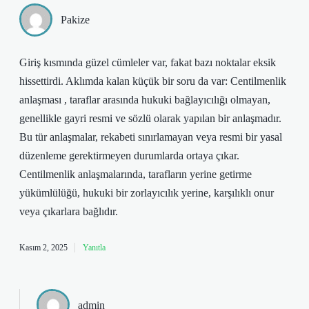
Pakize
Giriş kısmında güzel cümleler var, fakat bazı noktalar eksik
hissettirdi. Aklımda kalan küçük bir soru da var: Centilmenlik
anlaşması , taraflar arasında hukuki bağlayıcılığı olmayan,
genellikle gayri resmi ve sözlü olarak yapılan bir anlaşmadır.
Bu tür anlaşmalar, rekabeti sınırlamayan veya resmi bir yasal
düzenleme gerektirmeyen durumlarda ortaya çıkar.
Centilmenlik anlaşmalarında, tarafların yerine getirme
yükümlülüğü, hukuki bir zorlayıcılık yerine, karşılıklı onur
veya çıkarlara bağlıdır.
Kasım 2, 2025
Yanıtla
admin