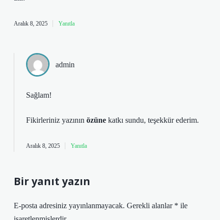
Aralık 8, 2025
Yanıtla
admin
Sağlam!
Fikirleriniz yazının
özüne
katkı sundu, teşekkür ederim.
Aralık 8, 2025
Yanıtla
Bir yanıt yazın
E-posta adresiniz yayınlanmayacak.
Gerekli alanlar
*
ile
işaretlenmişlerdir