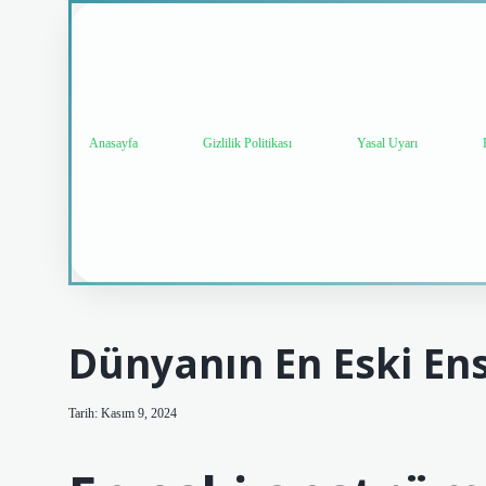
Anasayfa
Gizlilik Politikası
Yasal Uyarı
Dünyanın En Eski En
Tarih: Kasım 9, 2024