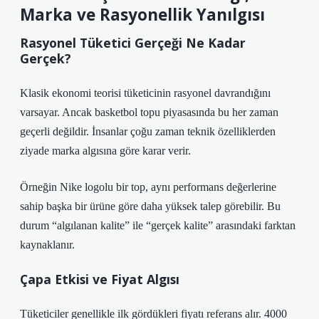
Marka ve Rasyonellik Yanılgısı
Rasyonel Tüketici Gerçeği Ne Kadar
Gerçek?
Klasik ekonomi teorisi tüketicinin rasyonel davrandığını
varsayar. Ancak basketbol topu piyasasında bu her zaman
geçerli değildir. İnsanlar çoğu zaman teknik özelliklerden
ziyade marka algısına göre karar verir.
Örneğin Nike logolu bir top, aynı performans değerlerine
sahip başka bir ürüne göre daha yüksek talep görebilir. Bu
durum “algılanan kalite” ile “gerçek kalite” arasındaki farktan
kaynaklanır.
Çapa Etkisi ve Fiyat Algısı
Tüketiciler genellikle ilk gördükleri fiyatı referans alır. 4000