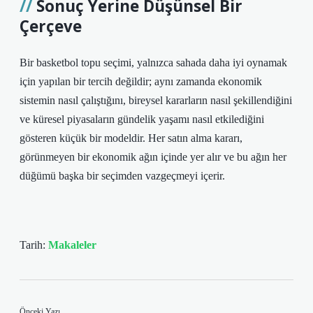
Sonuç Yerine Düşünsel Bir
Çerçeve
Bir basketbol topu seçimi, yalnızca sahada daha iyi oynamak
için yapılan bir tercih değildir; aynı zamanda ekonomik
sistemin nasıl çalıştığını, bireysel kararların nasıl şekillendiğini
ve küresel piyasaların gündelik yaşamı nasıl etkilediğini
gösteren küçük bir modeldir. Her satın alma kararı,
görünmeyen bir ekonomik ağın içinde yer alır ve bu ağın her
düğümü başka bir seçimden vazgeçmeyi içerir.
Tarih:
Makaleler
Önceki Yazı