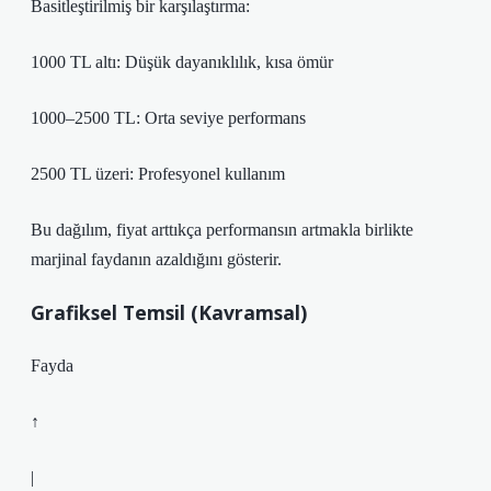
Basitleştirilmiş bir karşılaştırma:
1000 TL altı: Düşük dayanıklılık, kısa ömür
1000–2500 TL: Orta seviye performans
2500 TL üzeri: Profesyonel kullanım
Bu dağılım, fiyat arttıkça performansın artmakla birlikte
marjinal faydanın azaldığını gösterir.
Grafiksel Temsil (Kavramsal)
Fayda
↑
|