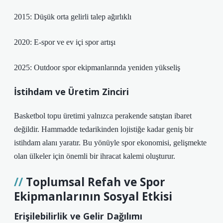
2015: Düşük orta gelirli talep ağırlıklı
2020: E-spor ve ev içi spor artışı
2025: Outdoor spor ekipmanlarında yeniden yükseliş
İstihdam ve Üretim Zinciri
Basketbol topu üretimi yalnızca perakende satıştan ibaret
değildir. Hammadde tedarikinden lojistiğe kadar geniş bir
istihdam alanı yaratır. Bu yönüyle spor ekonomisi, gelişmekte
olan ülkeler için önemli bir ihracat kalemi oluşturur.
Toplumsal Refah ve Spor
Ekipmanlarının Sosyal Etkisi
Erişilebilirlik ve Gelir Dağılımı