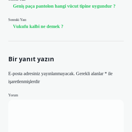
Geniş paça pantolon hangi vücut tipine uygundur ?
Sonraki Yazı
Vukufu kalbi ne demek ?
Bir yanıt yazın
E-posta adresiniz yayınlanmayacak.
Gerekli alanlar
*
ile
işaretlenmişlerdir
Yorum