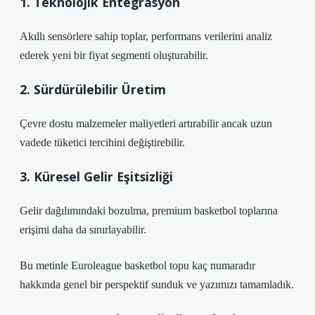
1. Teknolojik Entegrasyon
Akıllı sensörlere sahip toplar, performans verilerini analiz
ederek yeni bir fiyat segmenti oluşturabilir.
2. Sürdürülebilir Üretim
Çevre dostu malzemeler maliyetleri artırabilir ancak uzun
vadede tüketici tercihini değiştirebilir.
3. Küresel Gelir Eşitsizliği
Gelir dağılımındaki bozulma, premium basketbol toplarına
erişimi daha da sınırlayabilir.
Bu metinle Euroleague basketbol topu kaç numaradır
hakkında genel bir perspektif sunduk ve yazımızı tamamladık.