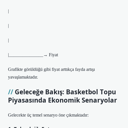
|
|
|
|_______________→ Fiyat
Grafikte görüldüğü gibi fiyat arttıkça fayda artışı
yavaşlamaktadır.
Geleceğe Bakış: Basketbol Topu
Piyasasında Ekonomik Senaryolar
Gelecekte üç temel senaryo öne çıkmaktadır: