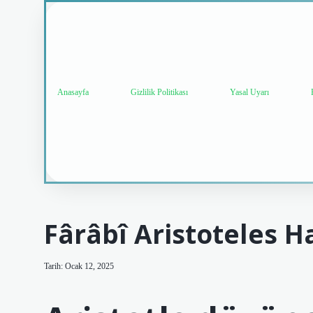
Anasayfa
Gizlilik Politikası
Yasal Uyarı
Fârâbî Aristoteles 
Tarih: Ocak 12, 2025