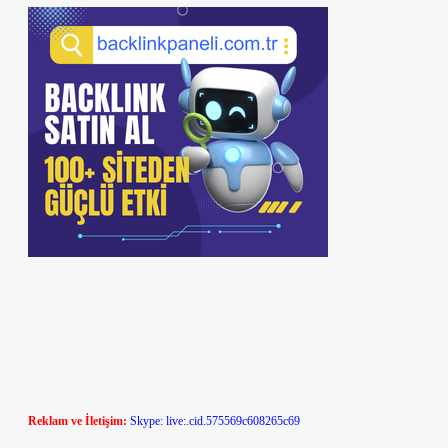
Reklam ve İletişim:
Skype: live:.cid.575569c608265c69