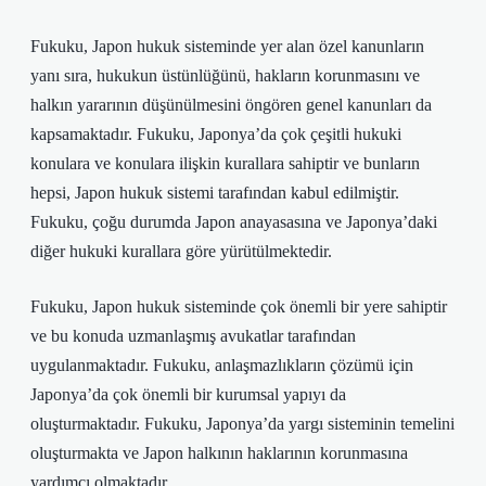
Fukuku, Japon hukuk sisteminde yer alan özel kanunların
yanı sıra, hukukun üstünlüğünü, hakların korunmasını ve
halkın yararının düşünülmesini öngören genel kanunları da
kapsamaktadır. Fukuku, Japonya’da çok çeşitli hukuki
konulara ve konulara ilişkin kurallara sahiptir ve bunların
hepsi, Japon hukuk sistemi tarafından kabul edilmiştir.
Fukuku, çoğu durumda Japon anayasasına ve Japonya’daki
diğer hukuki kurallara göre yürütülmektedir.
Fukuku, Japon hukuk sisteminde çok önemli bir yere sahiptir
ve bu konuda uzmanlaşmış avukatlar tarafından
uygulanmaktadır. Fukuku, anlaşmazlıkların çözümü için
Japonya’da çok önemli bir kurumsal yapıyı da
oluşturmaktadır. Fukuku, Japonya’da yargı sisteminin temelini
oluşturmakta ve Japon halkının haklarının korunmasına
yardımcı olmaktadır.