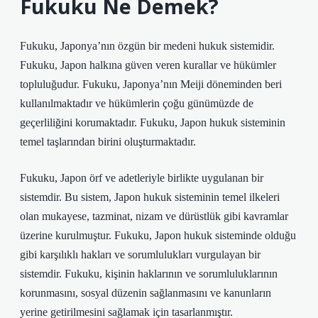
Fukuku Ne Demek?
Fukuku, Japonya’nın özgün bir medeni hukuk sistemidir.
Fukuku, Japon halkına güven veren kurallar ve hükümler
topluluğudur. Fukuku, Japonya’nın Meiji döneminden beri
kullanılmaktadır ve hükümlerin çoğu günümüzde de
geçerliliğini korumaktadır. Fukuku, Japon hukuk sisteminin
temel taşlarından birini oluşturmaktadır.
Fukuku, Japon örf ve adetleriyle birlikte uygulanan bir
sistemdir. Bu sistem, Japon hukuk sisteminin temel ilkeleri
olan mukayese, tazminat, nizam ve dürüstlük gibi kavramlar
üzerine kurulmuştur. Fukuku, Japon hukuk sisteminde olduğu
gibi karşılıklı hakları ve sorumlulukları vurgulayan bir
sistemdir. Fukuku, kişinin haklarının ve sorumluluklarının
korunmasını, sosyal düzenin sağlanmasını ve kanunların
yerine getirilmesini sağlamak için tasarlanmıştır.