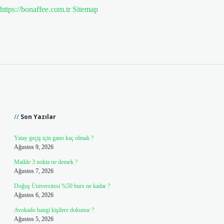
https://bonaffee.com.tr
Sitemap
Sidebar
Son Yazılar
Yatay geçiş için gano kaç olmalı ?
Ağustos 9, 2026
Mailde 3 nokta ne demek ?
Ağustos 7, 2026
Doğuş Üniversitesi %50 burs ne kadar ?
Ağustos 6, 2026
Avokado hangi kişilere dokunur ?
Ağustos 5, 2026