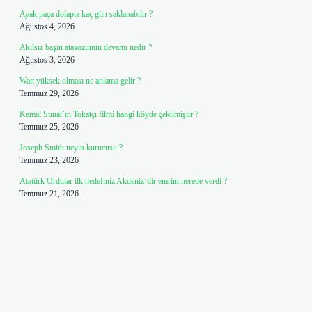
Ayak paça dolapta kaç gün saklanabilir ?
Ağustos 4, 2026
Akılsız başın atasözünün devamı nedir ?
Ağustos 3, 2026
Watt yüksek olması ne anlama gelir ?
Temmuz 29, 2026
Kemal Sunal’ın Tokatçı filmi hangi köyde çekilmiştir ?
Temmuz 25, 2026
Joseph Smith neyin kurucusu ?
Temmuz 23, 2026
Atatürk Ordular ilk hedefiniz Akdeniz’dir emrini nerede verdi ?
Temmuz 21, 2026