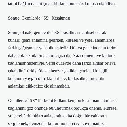
tarihi bağlamda tartışmalı bir kullanımı söz konusu olabiliyor.
Sonuç: Gemilerde “SS” Kısaltması
Sonuç olarak, gemilerde “SS” kısaltması tarihsel olarak
buharlı gemi anlamına gelirken, küresel ve yerel anlamlarda
farklı çağrışımlar yapabilmektedir. Dünya genelinde bu terim
daha çok teknik bir anlam taşısa da, Nazi dönemi ve kültürel
bağlamlar nedeniyle, yerel düzeyde daha farklı algılar ortaya
çıkabilir. Türkiye’de de benzer şekilde, gemicilikle ilgili
kullanım yaygın olmakla birlikte, bu kısaltmanın tarihi
anlamları dikkatlice ele alınmalıdır.
Gemilerde “SS” ifadesini kullanırken, bu kısaltmanın tarihsel
bağlamını göz önünde bulundurmak oldukça önemli. Küresel
ve yerel farklılıkları anlayarak, daha doğru bir yaklaşım
sergilemek, denizcilik kültürünü daha iyi kavramamıza