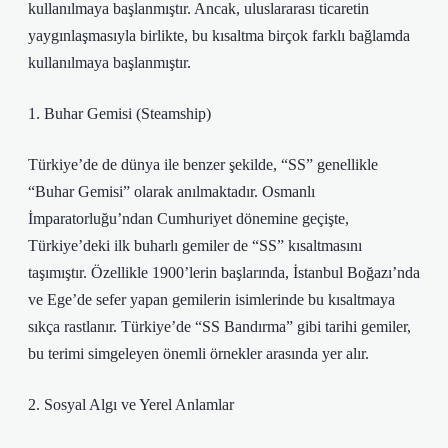
kullanılmaya başlanmıştır. Ancak, uluslararası ticaretin
yaygınlaşmasıyla birlikte, bu kısaltma birçok farklı bağlamda
kullanılmaya başlanmıştır.
1. Buhar Gemisi (Steamship)
Türkiye’de de dünya ile benzer şekilde, “SS” genellikle
“Buhar Gemisi” olarak anılmaktadır. Osmanlı
İmparatorluğu’ndan Cumhuriyet dönemine geçişte,
Türkiye’deki ilk buharlı gemiler de “SS” kısaltmasını
taşımıştır. Özellikle 1900’lerin başlarında, İstanbul Boğazı’nda
ve Ege’de sefer yapan gemilerin isimlerinde bu kısaltmaya
sıkça rastlanır. Türkiye’de “SS Bandırma” gibi tarihi gemiler,
bu terimi simgeleyen önemli örnekler arasında yer alır.
2. Sosyal Algı ve Yerel Anlamlar