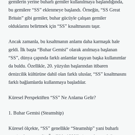
gemilerin yerine buharlı gemiler kullanılmaya başlandığında,
bu gemilere “SS” eklenmeye başlandı. Örneğin, “SS Great
Britain” gibi gemiler, buhar gücüyle çalışan gemiler
olduklarını belirtmek için “SS” kısaltmasını taşır.
Ancak zamanla, bu kısaltmanın anlamı daha karmaşık hale
geldi. İlk başta “Buhar Gemisi” olarak anılmaya başlanan
“SS”, dünya çapında farklı anlamlar taşıyan başka kullanımlar
da buldu. Özellikle, 20. yüzyılın başlarından itibaren
denizcilik kültürüne dahil olan farklı uluslar, “SS” kısaltmasını
farklı bağlamlarda kullanmaya başladılar.
Küresel Perspektiften “SS” Ne Anlama Gelir?
1. Buhar Gemisi (Steamship)
Küresel ölçekte, “SS” genellikle “Steamship” yani buharlı