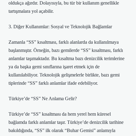
oldukça ağırdır. Dolayısıyla, bu tür bir kullanım genellikle
tartışmalara yol açabilir.
3. Diğer Kullanımlar: Sosyal ve Teknolojik Bağlamlar
Zamanla “SS” kısaltması, farklı alanlarda da kullanılmaya
başlanmıştır. Örneğin, bazı gemilerde “SS” kısaltması, farklı
anlamlar taşımaktadır. Bu kısaltma bazı denizcilik terimlerine
ya da başka gemi sınıflarına işaret etmek için de
kullanılabiliyor. Teknolojik gelişmelerle birlikte, bazı gemi
tiplerinde “SS” farklı anlamlar ifade edebiliyor.
Türkiye’de “SS” Ne Anlama Gelir?
Türkiye’de “SS” kısaltması da hem yerel hem küresel
bağlamda farklı anlamlar taşır. Türkiye’de denizcilik tarihine
bakıldığında, “SS” ilk olarak “Buhar Gemisi” anlamıyla