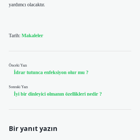
yardımcı olacaktır.
Tarih:
Makaleler
Önceki Yazı
İdrar tutunca enfeksiyon olur mu ?
Sonraki Yazı
İyi bir dinleyici olmanın özellikleri nedir ?
Bir yanıt yazın