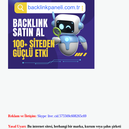
Reklam ve İletişim:
Skype: live:.cid.575569c608265c69
Yasal Uyarı:
Bu internet sitesi, herhangi bir marka, kurum veya şahıs şirketi