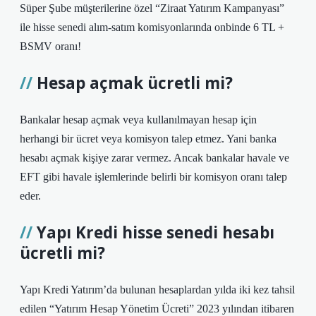
Süper Şube müşterilerine özel “Ziraat Yatırım Kampanyası”
ile hisse senedi alım-satım komisyonlarında onbinde 6 TL +
BSMV oranı!
Hesap açmak ücretli mi?
Bankalar hesap açmak veya kullanılmayan hesap için
herhangi bir ücret veya komisyon talep etmez. Yani banka
hesabı açmak kişiye zarar vermez. Ancak bankalar havale ve
EFT gibi havale işlemlerinde belirli bir komisyon oranı talep
eder.
Yapı Kredi hisse senedi hesabı
ücretli mi?
Yapı Kredi Yatırım’da bulunan hesaplardan yılda iki kez tahsil
edilen “Yatırım Hesap Yönetim Ücreti” 2023 yılından itibaren