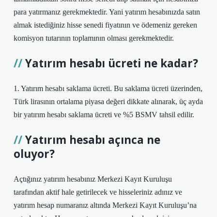
para yatırmanız gerekmektedir. Yani yatırım hesabınızda satın
almak istediğiniz hisse senedi fiyatının ve ödemeniz gereken
komisyon tutarının toplamının olması gerekmektedir.
Yatırım hesabı ücreti ne kadar?
1. Yatırım hesabı saklama ücreti. Bu saklama ücreti üzerinden,
Türk lirasının ortalama piyasa değeri dikkate alınarak, üç ayda
bir yatırım hesabı saklama ücreti ve %5 BSMV tahsil edilir.
Yatırım hesabı açınca ne
oluyor?
Açtığınız yatırım hesabınız Merkezi Kayıt Kuruluşu
tarafından aktif hale getirilecek ve hisseleriniz adınız ve
yatırım hesap numaranız altında Merkezi Kayıt Kuruluşu’na