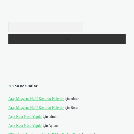
Arama
Son yorumlar
Araç Muayene Hafif Kusurlar Nelerdir
için
admin
Araç Muayene Hafif Kusurlar Nelerdir
için
Bora
Açık Kapı Nasıl Yapılır
için
admin
Açık Kapı Nasıl Yapılır
için
Ayhan