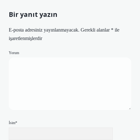
Bir yanıt yazın
E-posta adresiniz yayınlanmayacak.
Gerekli alanlar
*
ile
işaretlenmişlerdir
Yorum
İsim*