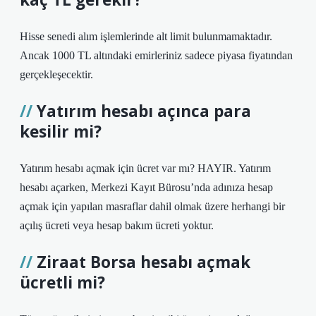
Hisse senedi alım işlemlerinde alt limit bulunmamaktadır.
Ancak 1000 TL altındaki emirleriniz sadece piyasa fiyatından
gerçekleşecektir.
Yatırım hesabı açınca para
kesilir mi?
Yatırım hesabı açmak için ücret var mı? HAYIR. Yatırım
hesabı açarken, Merkezi Kayıt Bürosu’nda adınıza hesap
açmak için yapılan masraflar dahil olmak üzere herhangi bir
açılış ücreti veya hesap bakım ücreti yoktur.
Ziraat Borsa hesabı açmak
ücretli mi?