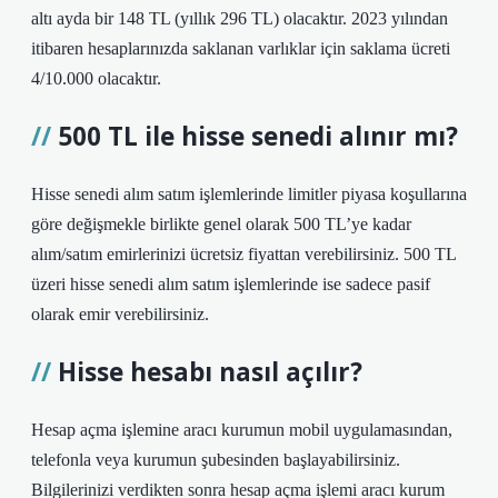
altı ayda bir 148 TL (yıllık 296 TL) olacaktır. 2023 yılından
itibaren hesaplarınızda saklanan varlıklar için saklama ücreti
4/10.000 olacaktır.
500 TL ile hisse senedi alınır mı?
Hisse senedi alım satım işlemlerinde limitler piyasa koşullarına
göre değişmekle birlikte genel olarak 500 TL’ye kadar
alım/satım emirlerinizi ücretsiz fiyattan verebilirsiniz. 500 TL
üzeri hisse senedi alım satım işlemlerinde ise sadece pasif
olarak emir verebilirsiniz.
Hisse hesabı nasıl açılır?
Hesap açma işlemine aracı kurumun mobil uygulamasından,
telefonla veya kurumun şubesinden başlayabilirsiniz.
Bilgilerinizi verdikten sonra hesap açma işlemi aracı kurum