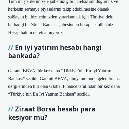
Tüm müşterilerimize e-şubemiz gibi ücretsiz sunduğumuz ve
herkesin sermaye piyasalarını takip edebilmesine olanak
sağlayan bu hizmetimizden yararlanmak için Türkiye’deki
herhangi bir Ziraat Bankası şubesinden hesap açabilirsiniz.
Hesap bakım ücreti almıyoruz.
En iyi yatırım hesabı hangi
bankada?
Garanti BBVA, bir kez daha “Türkiye’nin En İyi Yatırım
Bankası” seçildi. Garanti BBVA, dünyanın önde gelen finans
dergilerinden biri olan Global Finance tarafından bir kez daha
“Türkiye’nin En İyi Yatırım Bankası” seçildi.
Ziraat Borsa hesabı para
kesiyor mu?