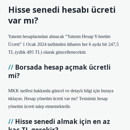
Hisse senedi hesabı ücreti
var mı?
Yatırım hesaplarından alınacak “Yatırım Hesap Yönetim
Ücreti” 1 Ocak 2024 tarihinden itibaren her 6 ayda bir 247,5
TL (yıllık 495 TL) olarak güncellenecektir.
Borsada hesap açmak ücretli
mi?
MKK tarifesi hakkında güncel ve detaylı bilgi için buraya
tıklayın. Hesap yönetim ücreti var mı? Tesisimiz hesap
yönetim ücreti talep etmemektedir.
Hisse senedi almak için en az
kaç TL gerekir?