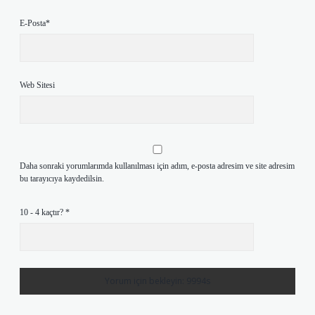
E-Posta*
Web Sitesi
Daha sonraki yorumlarımda kullanılması için adım, e-posta adresim ve site adresim
bu tarayıcıya kaydedilsin.
10 - 4 kaçtır?
*