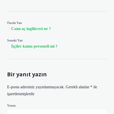
Önceki Yazı
Camı aç ingilizcesi ne ?
Sonraki Yazı
İşçiler kamu personeli mi ?
Bir yanıt yazın
E-posta adresiniz yayınlanmayacak.
Gerekli alanlar
*
ile
işaretlenmişlerdir
Yorum