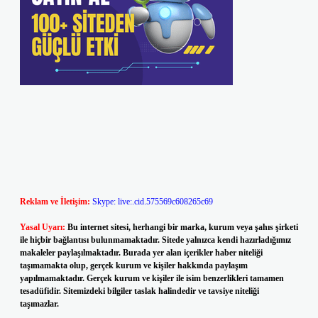
Reklam ve İletişim:
Skype: live:.cid.575569c608265c69
Yasal Uyarı:
Bu internet sitesi, herhangi bir marka, kurum veya şahıs şirketi
ile hiçbir bağlantısı bulunmamaktadır. Sitede yalnızca kendi hazırladığımız
makaleler paylaşılmaktadır. Burada yer alan içerikler haber niteliği
taşımamakta olup, gerçek kurum ve kişiler hakkında paylaşım
yapılmamaktadır. Gerçek kurum ve kişiler ile isim benzerlikleri tamamen
tesadüfidir. Sitemizdeki bilgiler taslak halindedir ve tavsiye niteliği
taşımazlar.