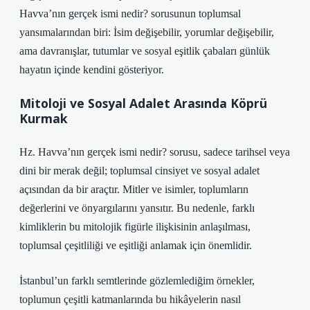
Havva’nın gerçek ismi nedir? sorusunun toplumsal
yansımalarından biri: İsim değişebilir, yorumlar değişebilir,
ama davranışlar, tutumlar ve sosyal eşitlik çabaları günlük
hayatın içinde kendini gösteriyor.
Mitoloji ve Sosyal Adalet Arasında Köprü
Kurmak
Hz. Havva’nın gerçek ismi nedir? sorusu, sadece tarihsel veya
dini bir merak değil; toplumsal cinsiyet ve sosyal adalet
açısından da bir araçtır. Mitler ve isimler, toplumların
değerlerini ve önyargılarını yansıtır. Bu nedenle, farklı
kimliklerin bu mitolojik figürle ilişkisinin anlaşılması,
toplumsal çeşitliliği ve eşitliği anlamak için önemlidir.
İstanbul’un farklı semtlerinde gözlemlediğim örnekler,
toplumun çeşitli katmanlarında bu hikâyelerin nasıl