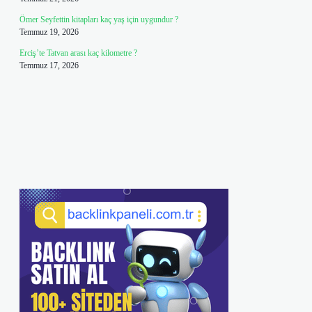
Ömer Seyfettin kitapları kaç yaş için uygundur ?
Temmuz 19, 2026
Erciş’te Tatvan arası kaç kilometre ?
Temmuz 17, 2026