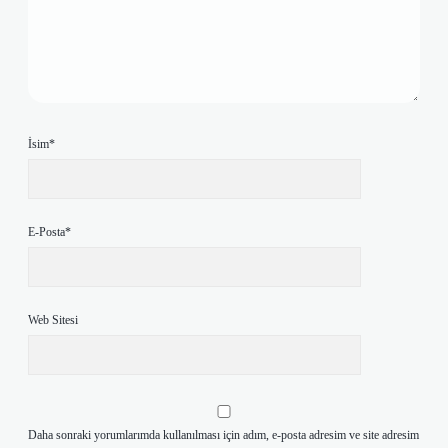
İsim*
E-Posta*
Web Sitesi
Daha sonraki yorumlarımda kullanılması için adım, e-posta adresim ve site adresim