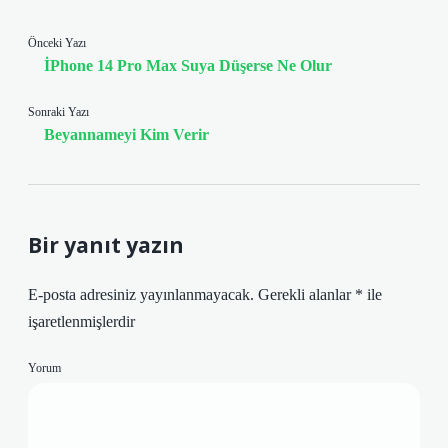
Önceki Yazı
İPhone 14 Pro Max Suya Düşerse Ne Olur
Sonraki Yazı
Beyannameyi Kim Verir
Bir yanıt yazın
E-posta adresiniz yayınlanmayacak.
Gerekli alanlar
*
ile
işaretlenmişlerdir
Yorum