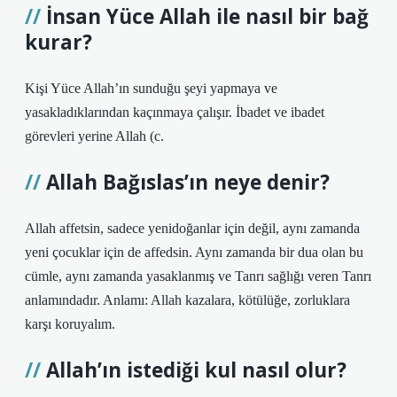
İnsan Yüce Allah ile nasıl bir bağ
kurar?
Kişi Yüce Allah’ın sunduğu şeyi yapmaya ve
yasakladıklarından kaçınmaya çalışır. İbadet ve ibadet
görevleri yerine Allah (c.
Allah Bağıslas’ın neye denir?
Allah affetsin, sadece yenidoğanlar için değil, aynı zamanda
yeni çocuklar için de affedsin. Aynı zamanda bir dua olan bu
cümle, aynı zamanda yasaklanmış ve Tanrı sağlığı veren Tanrı
anlamındadır. Anlamı: Allah kazalara, kötülüğe, zorluklara
karşı koruyalım.
Allah’ın istediği kul nasıl olur?