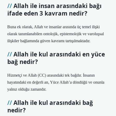
Allah ile insan arasındaki bağı
ifade eden 3 kavram nedir?
Buna ek olarak, Allah ve insanlar arasında üç temel ilişki
olarak tanımlanabilen ontolojik, epistemolojik ve varoluşsal
ilişkiler bağlamında güven kavramı tartışılmaktadır.
Allah ile kul arasındaki en yüce
bağ nedir?
Hizmetçi ve Allah (CC) arasındaki tek bağdır. İnsanın
hayatındaki en değerli an, Yüce Allah’a döndüğü ve onunla
yalnız olduğu zamandır.
Allah ile kul arasındaki bağ
nedir?