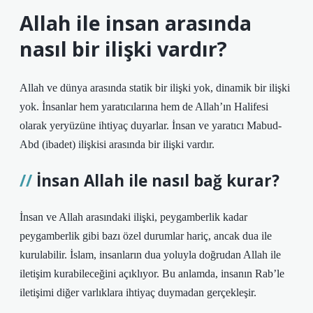
Allah ile insan arasında
nasıl bir ilişki vardır?
Allah ve dünya arasında statik bir ilişki yok, dinamik bir ilişki
yok. İnsanlar hem yaratıcılarına hem de Allah’ın Halifesi
olarak yeryüzüne ihtiyaç duyarlar. İnsan ve yaratıcı Mabud-
Abd (ibadet) ilişkisi arasında bir ilişki vardır.
İnsan Allah ile nasıl bağ kurar?
İnsan ve Allah arasındaki ilişki, peygamberlik kadar
peygamberlik gibi bazı özel durumlar hariç, ancak dua ile
kurulabilir. İslam, insanların dua yoluyla doğrudan Allah ile
iletişim kurabileceğini açıklıyor. Bu anlamda, insanın Rab’le
iletişimi diğer varlıklara ihtiyaç duymadan gerçekleşir.