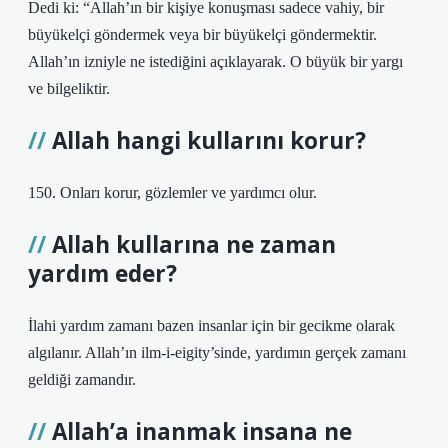
Dedi ki: “Allah’ın bir kişiye konuşması sadece vahiy, bir
büyükelçi göndermek veya bir büyükelçi göndermektir.
Allah’ın izniyle ne istediğini açıklayarak. O büyük bir yargı
ve bilgeliktir.
Allah hangi kullarını korur?
150. Onları korur, gözlemler ve yardımcı olur.
Allah kullarına ne zaman
yardım eder?
İlahi yardım zamanı bazen insanlar için bir gecikme olarak
algılanır. Allah’ın ilm-i-eigity’sinde, yardımın gerçek zamanı
geldiği zamandır.
Allah’a inanmak insana ne