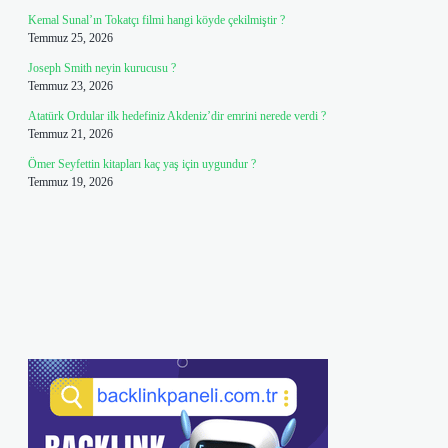
Kemal Sunal’ın Tokatçı filmi hangi köyde çekilmiştir ?
Temmuz 25, 2026
Joseph Smith neyin kurucusu ?
Temmuz 23, 2026
Atatürk Ordular ilk hedefiniz Akdeniz’dir emrini nerede verdi ?
Temmuz 21, 2026
Ömer Seyfettin kitapları kaç yaş için uygundur ?
Temmuz 19, 2026