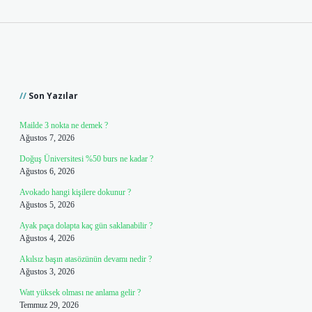
Sidebar
Son Yazılar
Mailde 3 nokta ne demek ?
Ağustos 7, 2026
Doğuş Üniversitesi %50 burs ne kadar ?
Ağustos 6, 2026
Avokado hangi kişilere dokunur ?
Ağustos 5, 2026
Ayak paça dolapta kaç gün saklanabilir ?
Ağustos 4, 2026
Akılsız başın atasözünün devamı nedir ?
Ağustos 3, 2026
Watt yüksek olması ne anlama gelir ?
Temmuz 29, 2026