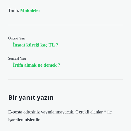
Tarih:
Makaleler
Önceki Yazı
İnşaat küreği kaç TL ?
Sonraki Yazı
İrtifa almak ne demek ?
Bir yanıt yazın
E-posta adresiniz yayınlanmayacak.
Gerekli alanlar
*
ile
işaretlenmişlerdir