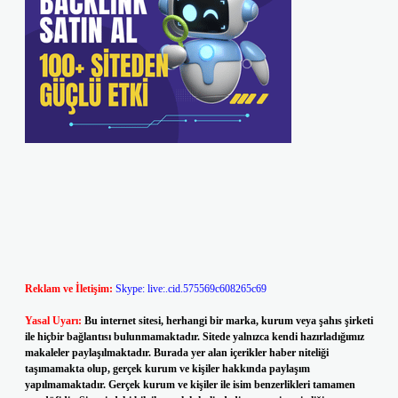
Reklam ve İletişim:
Skype: live:.cid.575569c608265c69
Yasal Uyarı:
Bu internet sitesi, herhangi bir marka, kurum veya şahıs şirketi
ile hiçbir bağlantısı bulunmamaktadır. Sitede yalnızca kendi hazırladığımız
makaleler paylaşılmaktadır. Burada yer alan içerikler haber niteliği
taşımamakta olup, gerçek kurum ve kişiler hakkında paylaşım
yapılmamaktadır. Gerçek kurum ve kişiler ile isim benzerlikleri tamamen