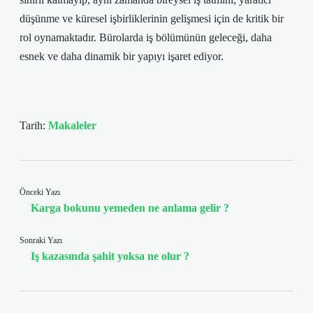
düşünme ve küresel işbirliklerinin gelişmesi için de kritik bir
rol oynamaktadır. Bürolarda iş bölümünün geleceği, daha
esnek ve daha dinamik bir yapıyı işaret ediyor.
Tarih:
Makaleler
Önceki Yazı
Karga bokunu yemeden ne anlama gelir ?
Sonraki Yazı
Iş kazasında şahit yoksa ne olur ?