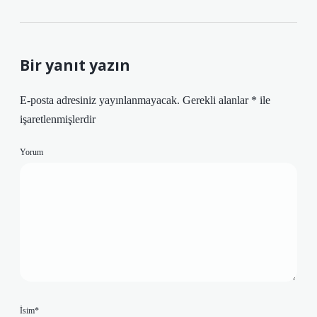
Bir yanıt yazın
E-posta adresiniz yayınlanmayacak.
Gerekli alanlar
*
ile
işaretlenmişlerdir
Yorum
İsim*