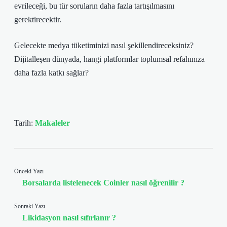
evrileceği, bu tür soruların daha fazla tartışılmasını
gerektirecektir.
Gelecekte medya tüketiminizi nasıl şekillendireceksiniz?
Dijitalleşen dünyada, hangi platformlar toplumsal refahınıza
daha fazla katkı sağlar?
Tarih:
Makaleler
Önceki Yazı
Borsalarda listelenecek Coinler nasıl öğrenilir ?
Sonraki Yazı
Likidasyon nasıl sıfırlanır ?