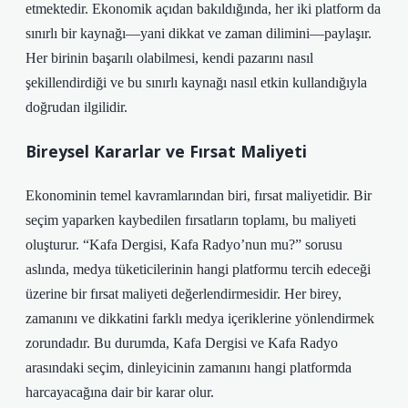
etmektedir. Ekonomik açıdan bakıldığında, her iki platform da
sınırlı bir kaynağı—yani dikkat ve zaman dilimini—paylaşır.
Her birinin başarılı olabilmesi, kendi pazarını nasıl
şekillendirdiği ve bu sınırlı kaynağı nasıl etkin kullandığıyla
doğrudan ilgilidir.
Bireysel Kararlar ve Fırsat Maliyeti
Ekonominin temel kavramlarından biri, fırsat maliyetidir. Bir
seçim yaparken kaybedilen fırsatların toplamı, bu maliyeti
oluşturur. “Kafa Dergisi, Kafa Radyo’nun mu?” sorusu
aslında, medya tüketicilerinin hangi platformu tercih edeceği
üzerine bir fırsat maliyeti değerlendirmesidir. Her birey,
zamanını ve dikkatini farklı medya içeriklerine yönlendirmek
zorundadır. Bu durumda, Kafa Dergisi ve Kafa Radyo
arasındaki seçim, dinleyicinin zamanını hangi platformda
harcayacağına dair bir karar olur.