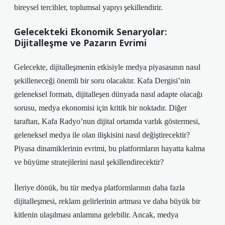
bireysel tercihler, toplumsal yapıyı şekillendirir.
Gelecekteki Ekonomik Senaryolar:
Dijitalleşme ve Pazarın Evrimi
Gelecekte, dijitalleşmenin etkisiyle medya piyasasının nasıl
şekilleneceği önemli bir soru olacaktır. Kafa Dergisi’nin
geleneksel formatı, dijitalleşen dünyada nasıl adapte olacağı
sorusu, medya ekonomisi için kritik bir noktadır. Diğer
taraftan, Kafa Radyo’nun dijital ortamda varlık göstermesi,
geleneksel medya ile olan ilişkisini nasıl değiştirecektir?
Piyasa dinamiklerinin evrimi, bu platformların hayatta kalma
ve büyüme stratejilerini nasıl şekillendirecektir?
İleriye dönük, bu tür medya platformlarının daha fazla
dijitalleşmesi, reklam gelirlerinin artması ve daha büyük bir
kitlenin ulaşılması anlamına gelebilir. Ancak, medya