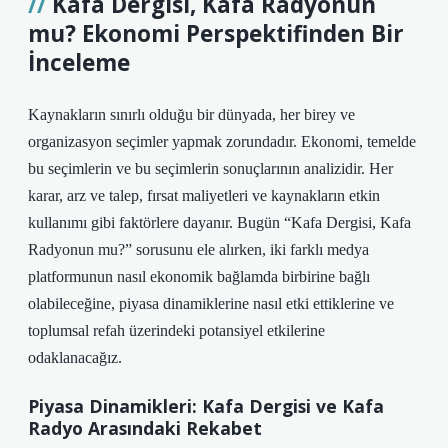
Kafa Dergisi, Kafa Radyonun
mu? Ekonomi Perspektifinden Bir
İnceleme
Kaynakların sınırlı olduğu bir dünyada, her birey ve
organizasyon seçimler yapmak zorundadır. Ekonomi, temelde
bu seçimlerin ve bu seçimlerin sonuçlarının analizidir. Her
karar, arz ve talep, fırsat maliyetleri ve kaynakların etkin
kullanımı gibi faktörlere dayanır. Bugün “Kafa Dergisi, Kafa
Radyonun mu?” sorusunu ele alırken, iki farklı medya
platformunun nasıl ekonomik bağlamda birbirine bağlı
olabileceğine, piyasa dinamiklerine nasıl etki ettiklerine ve
toplumsal refah üzerindeki potansiyel etkilerine
odaklanacağız.
Piyasa Dinamikleri: Kafa Dergisi ve Kafa
Radyo Arasındaki Rekabet