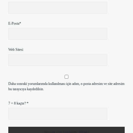
E-Posta*
Web Sitesi
Daha sonraki yorumlarımda kullanılması için adım, e-posta adresim ve site adresim
bu tarayıcıya kaydedilsin.
7 + 8 kaçtır?
*