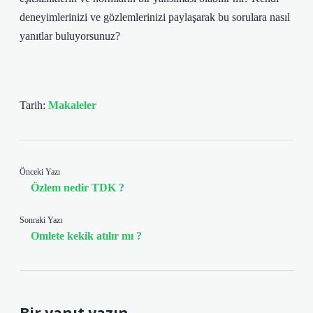
deneyimlerinizi ve gözlemlerinizi paylaşarak bu sorulara nasıl
yanıtlar buluyorsunuz?
Tarih:
Makaleler
Önceki Yazı
Özlem nedir TDK ?
Sonraki Yazı
Omlete kekik atılır mı ?