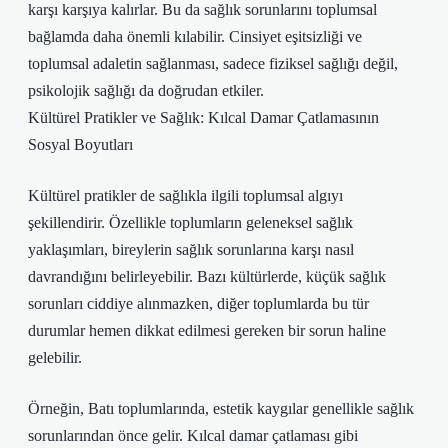
karşı karşıya kalırlar. Bu da sağlık sorunlarını toplumsal
bağlamda daha önemli kılabilir. Cinsiyet eşitsizliği ve
toplumsal adaletin sağlanması, sadece fiziksel sağlığı değil,
psikolojik sağlığı da doğrudan etkiler.
Kültürel Pratikler ve Sağlık: Kılcal Damar Çatlamasının
Sosyal Boyutları
Kültürel pratikler de sağlıkla ilgili toplumsal algıyı
şekillendirir. Özellikle toplumların geleneksel sağlık
yaklaşımları, bireylerin sağlık sorunlarına karşı nasıl
davrandığını belirleyebilir. Bazı kültürlerde, küçük sağlık
sorunları ciddiye alınmazken, diğer toplumlarda bu tür
durumlar hemen dikkat edilmesi gereken bir sorun haline
gelebilir.
Örneğin, Batı toplumlarında, estetik kaygılar genellikle sağlık
sorunlarından önce gelir. Kılcal damar çatlaması gibi