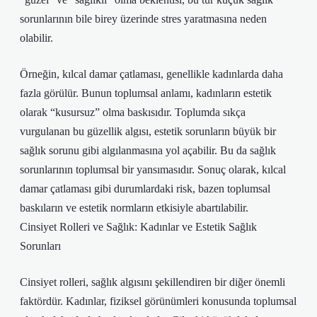
sorunlarının bile birey üzerinde stres yaratmasına neden
olabilir.
Örneğin, kılcal damar çatlaması, genellikle kadınlarda daha
fazla görülür. Bunun toplumsal anlamı, kadınların estetik
olarak “kusursuz” olma baskısıdır. Toplumda sıkça
vurgulanan bu güzellik algısı, estetik sorunların büyük bir
sağlık sorunu gibi algılanmasına yol açabilir. Bu da sağlık
sorunlarının toplumsal bir yansımasıdır. Sonuç olarak, kılcal
damar çatlaması gibi durumlardaki risk, bazen toplumsal
baskıların ve estetik normların etkisiyle abartılabilir.
Cinsiyet Rolleri ve Sağlık: Kadınlar ve Estetik Sağlık
Sorunları
Cinsiyet rolleri, sağlık algısını şekillendiren bir diğer önemli
faktördür. Kadınlar, fiziksel görünümleri konusunda toplumsal