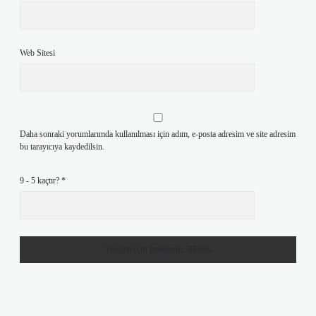
Web Sitesi
Daha sonraki yorumlarımda kullanılması için adım, e-posta adresim ve site adresim
bu tarayıcıya kaydedilsin.
9 - 5 kaçtır?
*