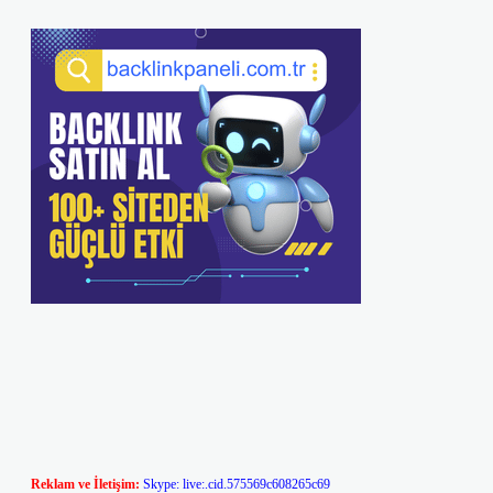
Reklam ve İletişim:
Skype: live:.cid.575569c608265c69