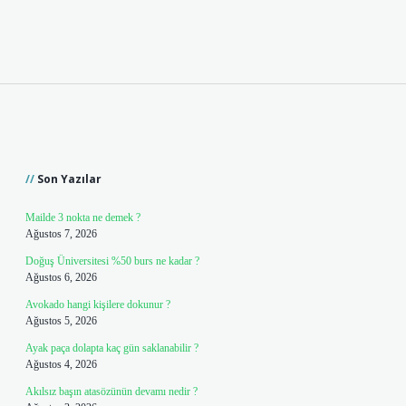
Sidebar
Son Yazılar
Mailde 3 nokta ne demek ?
Ağustos 7, 2026
Doğuş Üniversitesi %50 burs ne kadar ?
Ağustos 6, 2026
Avokado hangi kişilere dokunur ?
Ağustos 5, 2026
Ayak paça dolapta kaç gün saklanabilir ?
Ağustos 4, 2026
Akılsız başın atasözünün devamı nedir ?