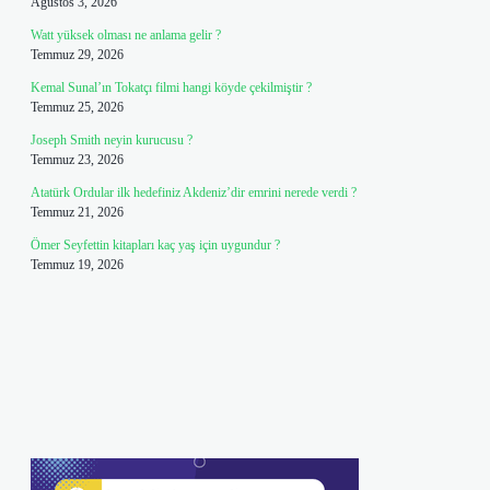
Ağustos 3, 2026
Watt yüksek olması ne anlama gelir ?
Temmuz 29, 2026
Kemal Sunal’ın Tokatçı filmi hangi köyde çekilmiştir ?
Temmuz 25, 2026
Joseph Smith neyin kurucusu ?
Temmuz 23, 2026
Atatürk Ordular ilk hedefiniz Akdeniz’dir emrini nerede verdi ?
Temmuz 21, 2026
Ömer Seyfettin kitapları kaç yaş için uygundur ?
Temmuz 19, 2026