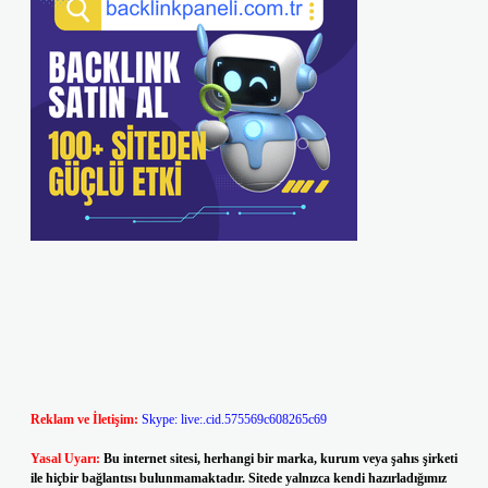
Reklam ve İletişim:
Skype: live:.cid.575569c608265c69
Yasal Uyarı:
Bu internet sitesi, herhangi bir marka, kurum veya şahıs şirketi
ile hiçbir bağlantısı bulunmamaktadır. Sitede yalnızca kendi hazırladığımız