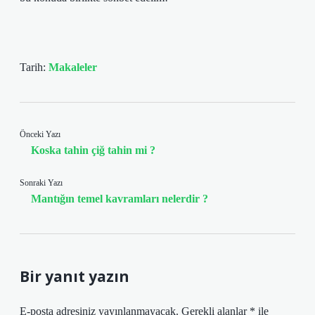
Tarih:
Makaleler
Önceki Yazı
Koska tahin çiğ tahin mi ?
Sonraki Yazı
Mantığın temel kavramları nelerdir ?
Bir yanıt yazın
E-posta adresiniz yayınlanmayacak.
Gerekli alanlar
*
ile