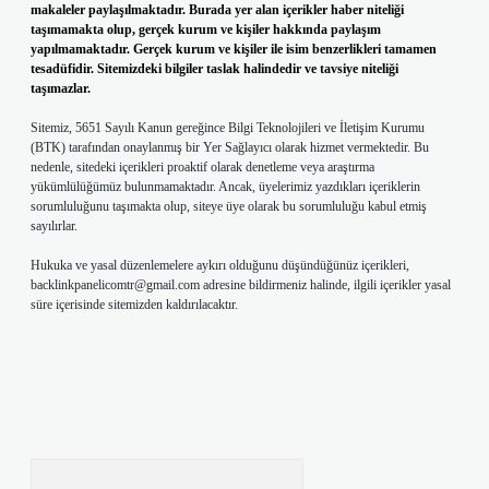
makaleler paylaşılmaktadır. Burada yer alan içerikler haber niteliği
taşımamakta olup, gerçek kurum ve kişiler hakkında paylaşım
yapılmamaktadır. Gerçek kurum ve kişiler ile isim benzerlikleri tamamen
tesadüfidir. Sitemizdeki bilgiler taslak halindedir ve tavsiye niteliği
taşımazlar.
Sitemiz, 5651 Sayılı Kanun gereğince Bilgi Teknolojileri ve İletişim Kurumu
(BTK) tarafından onaylanmış bir Yer Sağlayıcı olarak hizmet vermektedir. Bu
nedenle, sitedeki içerikleri proaktif olarak denetleme veya araştırma
yükümlülüğümüz bulunmamaktadır. Ancak, üyelerimiz yazdıkları içeriklerin
sorumluluğunu taşımakta olup, siteye üye olarak bu sorumluluğu kabul etmiş
sayılırlar.
Hukuka ve yasal düzenlemelere aykırı olduğunu düşündüğünüz içerikleri,
backlinkpanelicomtr@gmail.com
adresine bildirmeniz halinde, ilgili içerikler yasal
süre içerisinde sitemizden kaldırılacaktır.
Arama