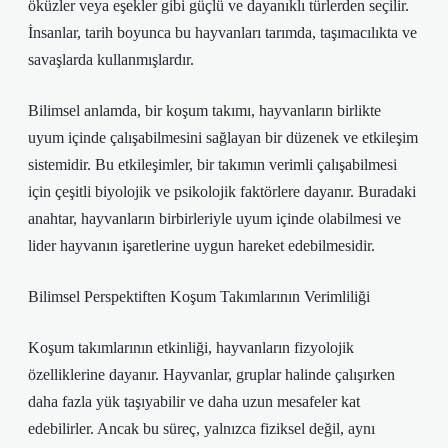
öküzler veya eşekler gibi güçlü ve dayanıklı türlerden seçilir.
İnsanlar, tarih boyunca bu hayvanları tarımda, taşımacılıkta ve
savaşlarda kullanmışlardır.
Bilimsel anlamda, bir koşum takımı, hayvanların birlikte
uyum içinde çalışabilmesini sağlayan bir düzenek ve etkileşim
sistemidir. Bu etkileşimler, bir takımın verimli çalışabilmesi
için çeşitli biyolojik ve psikolojik faktörlere dayanır. Buradaki
anahtar, hayvanların birbirleriyle uyum içinde olabilmesi ve
lider hayvanın işaretlerine uygun hareket edebilmesidir.
Bilimsel Perspektiften Koşum Takımlarının Verimliliği
Koşum takımlarının etkinliği, hayvanların fizyolojik
özelliklerine dayanır. Hayvanlar, gruplar halinde çalışırken
daha fazla yük taşıyabilir ve daha uzun mesafeler kat
edebilirler. Ancak bu süreç, yalnızca fiziksel değil, aynı