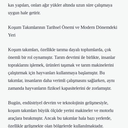
kas yapıları, onları ağır yükler altında uzun süre çalışmaya
uygun hale getirir.
Koşum Takımlarının Tarihsel Önemi ve Modern Dönemdeki
Yeri
Koşum takımları, özellikle tarıma dayalı toplumlarda, çok
önemli bir rol oynamıştır. Tarım devrimi ile birlikte, insanlar
topraklarını işlemek, ürünleri taşımak ve tarım makinelerini
çalıştırmak için hayvanları kullanmaya başlamıştır. Bu
takımlar, insanların daha verimli çalışmasını sağlarken, aynı
zamanda hayvanların fiziksel kapasitelerini de zorlamıştır.
Bugün, endüstriyel devrim ve teknolojinin gelişmesiyle,
koşum takımları büyük ölçüde yerini makineler ve motorlu
araçlara bırakmıştır. Ancak bu takımlar hala bazı yerlerde,
özellikle gelişmekte olan bölgelerde kullanılmaktadır.