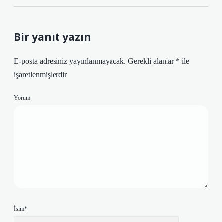
Bir yanıt yazın
E-posta adresiniz yayınlanmayacak.
Gerekli alanlar
*
ile
işaretlenmişlerdir
Yorum
İsim*