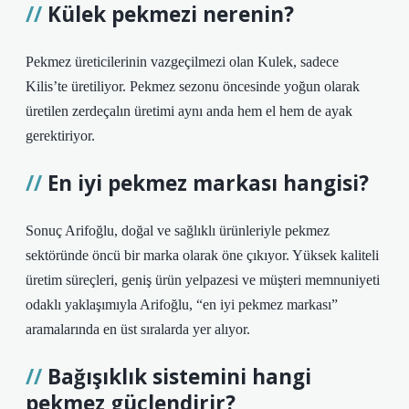
Külek pekmezi nerenin?
Pekmez üreticilerinin vazgeçilmezi olan Kulek, sadece
Kilis’te üretiliyor. Pekmez sezonu öncesinde yoğun olarak
üretilen zerdeçalın üretimi aynı anda hem el hem de ayak
gerektiriyor.
En iyi pekmez markası hangisi?
Sonuç Arifoğlu, doğal ve sağlıklı ürünleriyle pekmez
sektöründe öncü bir marka olarak öne çıkıyor. Yüksek kaliteli
üretim süreçleri, geniş ürün yelpazesi ve müşteri memnuniyeti
odaklı yaklaşımıyla Arifoğlu, “en iyi pekmez markası”
aramalarında en üst sıralarda yer alıyor.
Bağışıklık sistemini hangi
pekmez güçlendirir?