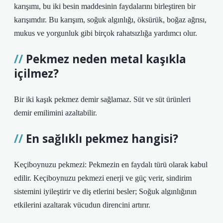
karışımı, bu iki besin maddesinin faydalarını birleştiren bir
karışımdır. Bu karışım, soğuk algınlığı, öksürük, boğaz ağrısı,
mukus ve yorgunluk gibi birçok rahatsızlığa yardımcı olur.
Pekmez neden metal kaşıkla
içilmez?
Bir iki kaşık pekmez demir sağlamaz. Süt ve süt ürünleri
demir emilimini azaltabilir.
En sağlıklı pekmez hangisi?
Keçiboynuzu pekmezi: Pekmezin en faydalı türü olarak kabul
edilir. Keçiboynuzu pekmezi enerji ve güç verir, sindirim
sistemini iyileştirir ve diş etlerini besler; Soğuk algınlığının
etkilerini azaltarak vücudun direncini artırır.