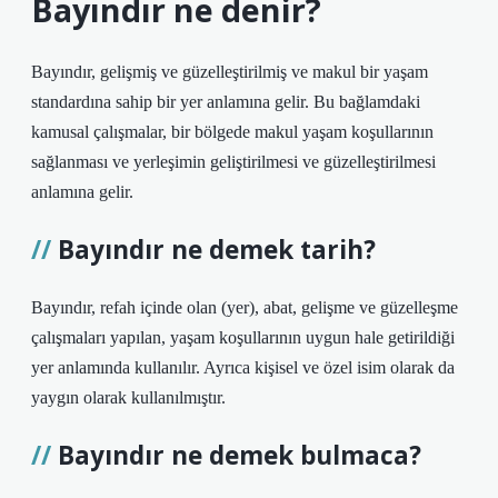
Bayındır ne denir?
Bayındır, gelişmiş ve güzelleştirilmiş ve makul bir yaşam
standardına sahip bir yer anlamına gelir. Bu bağlamdaki
kamusal çalışmalar, bir bölgede makul yaşam koşullarının
sağlanması ve yerleşimin geliştirilmesi ve güzelleştirilmesi
anlamına gelir.
Bayındır ne demek tarih?
Bayındır, refah içinde olan (yer), abat, gelişme ve güzelleşme
çalışmaları yapılan, yaşam koşullarının uygun hale getirildiği
yer anlamında kullanılır. Ayrıca kişisel ve özel isim olarak da
yaygın olarak kullanılmıştır.
Bayındır ne demek bulmaca?