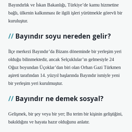
Bayındırlık ve İskan Bakanlığı, Türkiye’de kamu hizmetine
bağlı, ülkenin kalkınması ile ilgili işleri yürütmekle görevli bir
kuruluştur.
Bayındır soyu nereden gelir?
İlçe merkezi Bayındır’da Bizans döneminde bir yerleşim yeri
olduğu bilinmektedir, ancak Selçuklular’ın gelmesiyle 24
Oğuz boyundan Üçoklar’dan biri olan Orhan Gazi Türkmen
aşireti tarafından 14. yüzyıl başlarında Bayındır ismiyle yeni
bir yerleşim yeri kurulmuştur.
Bayındır ne demek sosyal?
Gelişmek, bir şey veya bir yer; Bu terim bir kişinin geliştiğini,
bakıldığını ve hayata hazır olduğunu anlatır.