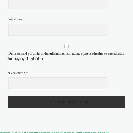
Web Sitesi
Daha sonraki yorumlarımda kullanılması için adım, e-posta adresim ve site adresim
bu tarayıcıya kaydedilsin.
9 - 5 kaçtır?
*