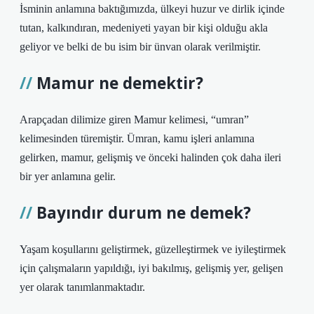
İsminin anlamına baktığımızda, ülkeyi huzur ve dirlik içinde
tutan, kalkındıran, medeniyeti yayan bir kişi olduğu akla
geliyor ve belki de bu isim bir ünvan olarak verilmiştir.
Mamur ne demektir?
Arapçadan dilimize giren Mamur kelimesi, “umran”
kelimesinden türemiştir. Ümran, kamu işleri anlamına
gelirken, mamur, gelişmiş ve önceki halinden çok daha ileri
bir yer anlamına gelir.
Bayındır durum ne demek?
Yaşam koşullarını geliştirmek, güzelleştirmek ve iyileştirmek
için çalışmaların yapıldığı, iyi bakılmış, gelişmiş yer, gelişen
yer olarak tanımlanmaktadır.