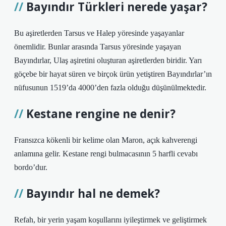
Bayındır Türkleri nerede yaşar?
Bu aşiretlerden Tarsus ve Halep yöresinde yaşayanlar
önemlidir. Bunlar arasında Tarsus yöresinde yaşayan
Bayındırlar, Ulaş aşiretini oluşturan aşiretlerden biridir. Yarı
göçebe bir hayat süren ve birçok ürün yetiştiren Bayındırlar’ın
nüfusunun 1519’da 4000’den fazla olduğu düşünülmektedir.
Kestane rengine ne denir?
Fransızca kökenli bir kelime olan Maron, açık kahverengi
anlamına gelir. Kestane rengi bulmacasının 5 harfli cevabı
bordo’dur.
Bayındır hal ne demek?
Refah, bir yerin yaşam koşullarını iyileştirmek ve geliştirmek