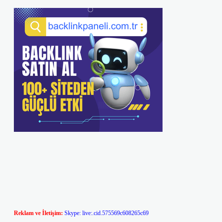
Reklam ve İletişim:
Skype: live:.cid.575569c608265c69