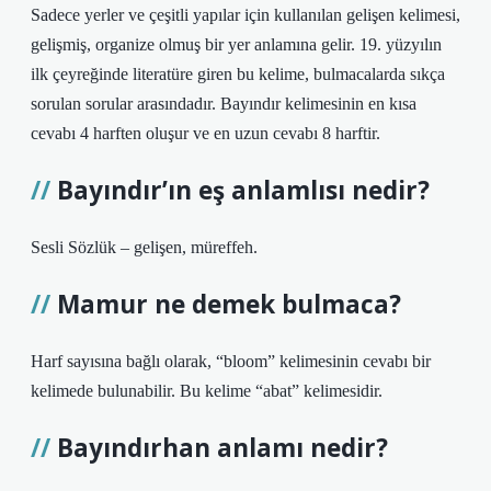
Sadece yerler ve çeşitli yapılar için kullanılan gelişen kelimesi,
gelişmiş, organize olmuş bir yer anlamına gelir. 19. yüzyılın
ilk çeyreğinde literatüre giren bu kelime, bulmacalarda sıkça
sorulan sorular arasındadır. Bayındır kelimesinin en kısa
cevabı 4 harften oluşur ve en uzun cevabı 8 harftir.
Bayındır’ın eş anlamlısı nedir?
Sesli Sözlük – gelişen, müreffeh.
Mamur ne demek bulmaca?
Harf sayısına bağlı olarak, “bloom” kelimesinin cevabı bir
kelimede bulunabilir. Bu kelime “abat” kelimesidir.
Bayındırhan anlamı nedir?