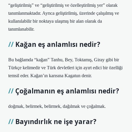
“geliştirilmiş” ve “geliştirilmiş ve özelleştirilmiş yer” olarak
tanımlanmaktadır. Ayrıca geliştirilmiş, üzerinde çalışılmış ve
kullanılabilir bir noktaya ulaşmış bir alan olarak da
tanımlanabilir.
Kağan eş anlamlısı nedir?
Bu bağlamda “kağan” Tanhu, Bey, Toktamış, Giray gibi bir
Türkçe kelimedir ve Türk devletleri için ayırt edici bir özelliği
temsil eder. Kağan’ın karısına Kagatun denir.
Çoğalmanın eş anlamlısı nedir?
doğmak, belirmek, belirmek, dağılmak ve çoğalmak.
Bayındırlık ne işe yarar?