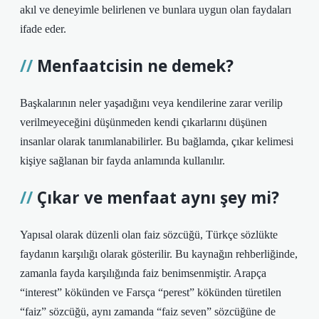
akıl ve deneyimle belirlenen ve bunlara uygun olan faydaları
ifade eder.
Menfaatcisin ne demek?
Başkalarının neler yaşadığını veya kendilerine zarar verilip
verilmeyeceğini düşünmeden kendi çıkarlarını düşünen
insanlar olarak tanımlanabilirler. Bu bağlamda, çıkar kelimesi
kişiye sağlanan bir fayda anlamında kullanılır.
Çıkar ve menfaat aynı şey mi?
Yapısal olarak düzenli olan faiz sözcüğü, Türkçe sözlükte
faydanın karşılığı olarak gösterilir. Bu kaynağın rehberliğinde,
zamanla fayda karşılığında faiz benimsenmiştir. Arapça
“interest” kökünden ve Farsça “perest” kökünden türetilen
“faiz” sözcüğü, aynı zamanda “faiz seven” sözcüğüne de