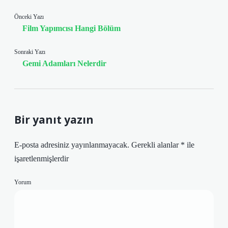
Önceki Yazı
Film Yapımcısı Hangi Bölüm
Sonraki Yazı
Gemi Adamları Nelerdir
Bir yanıt yazın
E-posta adresiniz yayınlanmayacak.
Gerekli alanlar
*
ile
işaretlenmişlerdir
Yorum