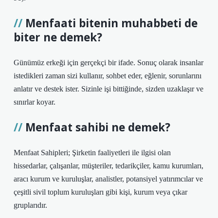
Menfaati bitenin muhabbeti de
biter ne demek?
Günümüz erkeği için gerçekçi bir ifade. Sonuç olarak insanlar
istedikleri zaman sizi kullanır, sohbet eder, eğlenir, sorunlarını
anlatır ve destek ister. Sizinle işi bittiğinde, sizden uzaklaşır ve
sınırlar koyar.
Menfaat sahibi ne demek?
Menfaat Sahipleri; Şirketin faaliyetleri ile ilgisi olan
hissedarlar, çalışanlar, müşteriler, tedarikçiler, kamu kurumları,
aracı kurum ve kuruluşlar, analistler, potansiyel yatırımcılar ve
çeşitli sivil toplum kuruluşları gibi kişi, kurum veya çıkar
gruplarıdır.