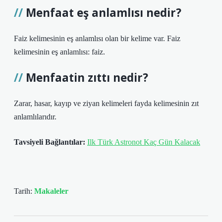
Menfaat eş anlamlısı nedir?
Faiz kelimesinin eş anlamlısı olan bir kelime var. Faiz
kelimesinin eş anlamlısı: faiz.
Menfaatin zıttı nedir?
Zarar, hasar, kayıp ve ziyan kelimeleri fayda kelimesinin zıt
anlamlılarıdır.
Tavsiyeli Bağlantılar:
Ilk Türk Astronot Kaç Gün Kalacak
Tarih:
Makaleler