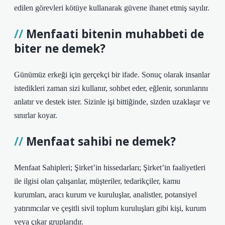
edilen görevleri kötüye kullanarak güvene ihanet etmiş sayılır.
Menfaati bitenin muhabbeti de
biter ne demek?
Günümüz erkeği için gerçekçi bir ifade. Sonuç olarak insanlar
istedikleri zaman sizi kullanır, sohbet eder, eğlenir, sorunlarını
anlatır ve destek ister. Sizinle işi bittiğinde, sizden uzaklaşır ve
sınırlar koyar.
Menfaat sahibi ne demek?
Menfaat Sahipleri; Şirket’in hissedarları; Şirket’in faaliyetleri
ile ilgisi olan çalışanlar, müşteriler, tedarikçiler, kamu
kurumları, aracı kurum ve kuruluşlar, analistler, potansiyel
yatırımcılar ve çeşitli sivil toplum kuruluşları gibi kişi, kurum
veya çıkar gruplarıdır.