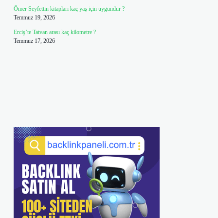
Ömer Seyfettin kitapları kaç yaş için uygundur ?
Temmuz 19, 2026
Erciş’te Tatvan arası kaç kilometre ?
Temmuz 17, 2026