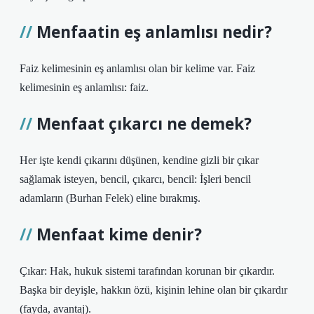
Menfaatin eş anlamlısı nedir?
Faiz kelimesinin eş anlamlısı olan bir kelime var. Faiz
kelimesinin eş anlamlısı: faiz.
Menfaat çıkarcı ne demek?
Her işte kendi çıkarını düşünen, kendine gizli bir çıkar
sağlamak isteyen, bencil, çıkarcı, bencil: İşleri bencil
adamların (Burhan Felek) eline bırakmış.
Menfaat kime denir?
Çıkar: Hak, hukuk sistemi tarafından korunan bir çıkardır.
Başka bir deyişle, hakkın özü, kişinin lehine olan bir çıkardır
(fayda, avantaj).