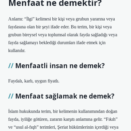
Menfaat ne demektir?
Anlamı: “İlgi” kelimesi bir kişi veya grubun yararına veya
faydasına olan bir şeyi ifade eder. Bu terim, bir kişi veya
grubun bireysel veya toplumsal olarak fayda sağladığı veya
fayda sağlamayı beklediği durumları ifade etmek için
kullanılır.
Menfaatli insan ne demek?
Faydalı, karlı, uygun fiyatlı.
Menfaat sağlamak ne demek?
İslam hukukunda terim, bir kelimenin kullanımından doğan
fayda, iyiliğe götüren, zararın karşıtı anlamına gelir. “Fıkıh”
ve “usul al-fıqh” terimleri, Şeriat hükümlerinin içerdiği veya