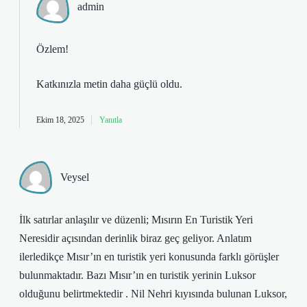
admin
Özlem!
Katkınızla metin
daha güçlü
oldu.
Ekim 18, 2025
Yanıtla
Veysel
İlk satırlar anlaşılır ve düzenli; Mısırın En Turistik Yeri
Neresidir açısından derinlik biraz geç geliyor. Anlatım
ilerledikçe Mısır’ın en turistik yeri konusunda farklı görüşler
bulunmaktadır. Bazı Mısır’ın en turistik yerinin Luksor
olduğunu belirtmektedir . Nil Nehri kıyısında bulunan Luksor,