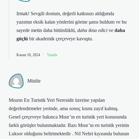
Irmak! Sevgili dostum, değerli katkınızı aldığımda
yazımın eksik kalan yönlerini görme şansı buldum ve bu
sayede metin daha bütünlüklü,
daha ikna edici
ve
daha
güçlü
bir akademik çerçeveye kavuştu.
Kasım 10, 2024
Yanıtla
Müdür
Mısırın En Turistik Yeri Neresidir üzerine yapılan
değerlendirmeler yerinde, ama sonuç kısmı zayıf kalmış.
Genel çerçeveye bakınca Mısır’ın en turistik yeri konusunda
farklı görüşler bulunmaktadır. Bazı Mısır’ın en turistik yerinin
Luksor olduğunu belirtmektedir . Nil Nehri kıyısında bulunan