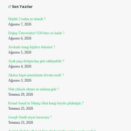
Son Yazılar
Mailde 3 nokta ne demek ?
Ağustos 7, 2026
Doğuş Üniversitesi %50 burs ne kadar ?
Ağustos 6, 2026
Avokado hangi kişilere dokunur ?
Ağustos 5, 2026
Ayak paça dolapta kaç gün saklanabilir ?
Ağustos 4, 2026
Akılsız başın atasözünün devamı nedir ?
Ağustos 3, 2026
Watt yüksek olması ne anlama gelir ?
Temmuz 29, 2026
Kemal Sunal’ın Tokatçı filmi hangi köyde çekilmiştir ?
Temmuz 25, 2026
Joseph Smith neyin kurucusu ?
Temmuz 23, 2026