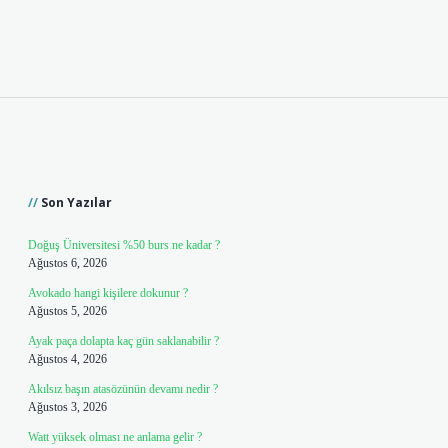
Sidebar
Son Yazılar
Doğuş Üniversitesi %50 burs ne kadar ?
Ağustos 6, 2026
Avokado hangi kişilere dokunur ?
Ağustos 5, 2026
Ayak paça dolapta kaç gün saklanabilir ?
Ağustos 4, 2026
Akılsız başın atasözünün devamı nedir ?
Ağustos 3, 2026
Watt yüksek olması ne anlama gelir ?