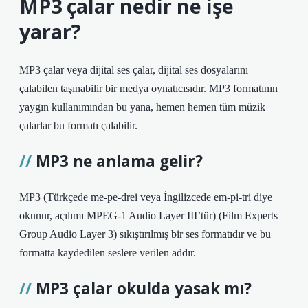
MP3 çalar nedir ne işe
yarar?
MP3 çalar veya dijital ses çalar, dijital ses dosyalarını
çalabilen taşınabilir bir medya oynatıcısıdır. MP3 formatının
yaygın kullanımından bu yana, hemen hemen tüm müzik
çalarlar bu formatı çalabilir.
MP3 ne anlama gelir?
MP3 (Türkçede me-pe-drei veya İngilizcede em-pi-tri diye
okunur, açılımı MPEG-1 Audio Layer III’tür) (Film Experts
Group Audio Layer 3) sıkıştırılmış bir ses formatıdır ve bu
formatta kaydedilen seslere verilen addır.
MP3 çalar okulda yasak mı?