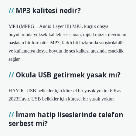
MP3 kalitesi nedir?
MP3 (MPEG-1 Audio Layer III) MP3, küçük dosya
boyutlarında yüksek kaliteli ses sunan, dijital müzik devrimini
başlatan bir formattır. MP3, farklı bit hızlarında sıkıştırılabilir
ve kullanıcıya dosya boyutu ile ses kalitesi arasında esneklik
sağlar.
Okula USB getirmek yasak mı?
HAYIR. USB bellekler için küresel bir yasak yoktur.6 Kas
2023Hayır. USB bellekler için küresel bir yasak yoktur.
İmam hatip liseslerinde telefon
serbest mi?