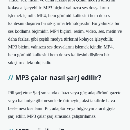
kolayca işleyebilir. MP3 biçimi yalnızca ses dosyalarını
işlemek içindir. MP4, hem görüntü kalitesini hem de ses
kalitesini düşüren bir sıkıştırma teknolojisidir. Bu yalnızca bir
ses kodlama biçimidir. MP4 biçimi, resim, video, ses, metin ve
daha fazlası gibi çeşitli medya türlerini kolayca işleyebilir.
MP3 biçimi yalnızca ses dosyalarını işlemek içindir. MP4,
hem görüntü kalitesini hem de ses kalitesini düşüren bir
sıkıştırma teknolojisidir.
MP3 çalar nasıl şarj edilir?
Pili şarj etme Şarj sırasında cihazı veya güç adaptörünü gazete
veya battaniye gibi nesnelerle örtmeyin, aksi takdirde hava
beslemesi kısıtlanır. Pil, adaptör veya bilgisayar aracılığıyla
şarj edilir. MP3 çalar şarj sırasında çalıştırılamaz.