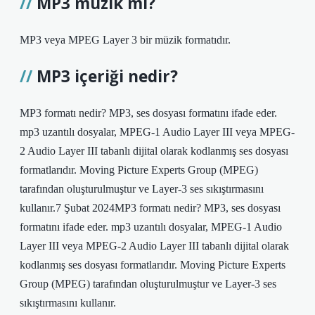
MP3 müzik mi?
MP3 veya MPEG Layer 3 bir müzik formatıdır.
MP3 içeriği nedir?
MP3 formatı nedir? MP3, ses dosyası formatını ifade eder.
mp3 uzantılı dosyalar, MPEG-1 Audio Layer III veya MPEG-
2 Audio Layer III tabanlı dijital olarak kodlanmış ses dosyası
formatlarıdır. Moving Picture Experts Group (MPEG)
tarafından oluşturulmuştur ve Layer-3 ses sıkıştırmasını
kullanır.7 Şubat 2024MP3 formatı nedir? MP3, ses dosyası
formatını ifade eder. mp3 uzantılı dosyalar, MPEG-1 Audio
Layer III veya MPEG-2 Audio Layer III tabanlı dijital olarak
kodlanmış ses dosyası formatlarıdır. Moving Picture Experts
Group (MPEG) tarafından oluşturulmuştur ve Layer-3 ses
sıkıştırmasını kullanır.