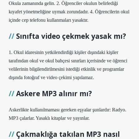
Okula zamanında gelin. 2. Öğrenciler okulun belirlediği
kıyafet yönetmeliğine uymak zorundadır. 4. Öğrencilerin okul
içinde cep telefonu kullanmaları yasaktır.
Sınıfta video çekmek yasak mı?
1. Okul idaresinin yetkilendirdiği kişiler dışındaki kişiler
tarafından okul ve okul bahçesi sınırları içerisinde ve öğrenci
velilerinin bilgilendirilmesini istediği etkinlik ve programlar
dışında fotoğraf ve video çekimi yapılamaz.
Askere MP3 alınır mı?
Askerlikte kullanılmaması gereken eşyalar şunlardır: Radyo.
MP3 çalarlar. Yasaklı kitaplar ve yayınlar.
Çakmaklığa takılan MP3 nasıl