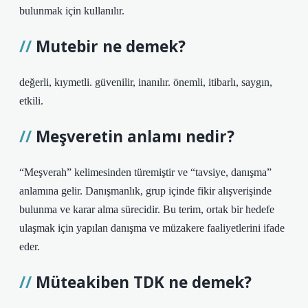
bulunmak için kullanılır.
Mutebir ne demek?
değerli, kıymetli. güvenilir, inanılır. önemli, itibarlı, saygın,
etkili.
Meşveretin anlamı nedir?
“Meşverah” kelimesinden türemiştir ve “tavsiye, danışma”
anlamına gelir. Danışmanlık, grup içinde fikir alışverişinde
bulunma ve karar alma sürecidir. Bu terim, ortak bir hedefe
ulaşmak için yapılan danışma ve müzakere faaliyetlerini ifade
eder.
Müteakiben TDK ne demek?