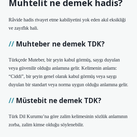
Muhtelit ne demek hadis?
Râvide hadis rivayet etme kabiliyetini yok eden akıl eksikliği
ve zayıflık hali.
Muhteber ne demek TDK?
Türkçede Muteber, bir şeyin kabul görmüş, saygı duyulan
veya güvenilir olduğu anlamına gelir. Kelimenin anlamı:
“Ciddi”, bir şeyin genel olarak kabul görmüş veya saygı
duyulan bir standart veya norma uygun olduğu anlamına gelir.
Müstebit ne demek TDK?
Türk Dil Kurumu’na göre zalim kelimesinin sözlük anlamının
zorba, zalim kimse olduğu söylenebilir.