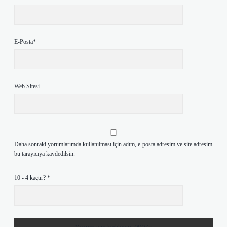
E-Posta*
Web Sitesi
Daha sonraki yorumlarımda kullanılması için adım, e-posta adresim ve site adresim
bu tarayıcıya kaydedilsin.
10 - 4 kaçtır?
*