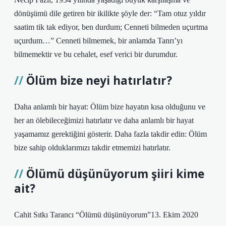
dönüşümü dile getiren bir ikilikte şöyle der: “Tam otuz yıldır
saatim tik tak ediyor, ben durdum; Cenneti bilmeden uçurtma
uçurdum…” Cenneti bilmemek, bir anlamda Tanrı’yı
bilmemektir ve bu cehalet, esef verici bir durumdur.
Ölüm bize neyi hatırlatır?
Daha anlamlı bir hayat: Ölüm bize hayatın kısa olduğunu ve
her an ölebileceğimizi hatırlatır ve daha anlamlı bir hayat
yaşamamız gerektiğini gösterir. Daha fazla takdir edin: Ölüm
bize sahip olduklarımızı takdir etmemizi hatırlatır.
Ölümü düşünüyorum şiiri kime
ait?
Cahit Sıtkı Tarancı “Ölümü düşünüyorum”13. Ekim 2020