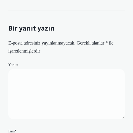
Bir yanıt yazın
E-posta adresiniz yayınlanmayacak.
Gerekli alanlar
*
ile
işaretlenmişlerdir
Yorum
İsim*