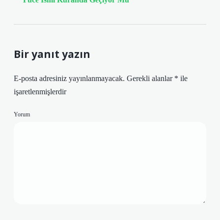
Bir yanıt yazın
E-posta adresiniz yayınlanmayacak.
Gerekli alanlar
*
ile
işaretlenmişlerdir
Yorum