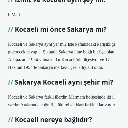
6 Mart
Kocaeli mi önce Sakarya mı?
Kocaeli ve Sakarya aynı yer mi? İşte kafanızdaki karışıklığı
giderecek cevap… Şu anda Sakarya iline bağlı bir ilçe olan
Adapazarı, 1954 yılına kadar Kocaeli’nin ilçesiydi ve 17
Haziran 1954’te Sakarya merkez ilçesi adıyla il oldu.
Sakarya Kocaeli aynı şehir mi?
Kocaeli ve Sakarya farklı illerdir. Marmara bölgesinde iki il
vardır. Aralarında coğrafi, kültürel ve idari farklılıklar vardır.
Kocaeli nereye bağlıdır?