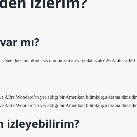
eden izlerim?
 var mı?
ir. See dizisinin ikinci sezonu ne zaman yayınlanacak? 26 Aralık 2020
e Alfre Woodard’ın yer aldığı bir Amerikan bilimkurgu drama dizisidir
e Alfre Woodard’ın yer aldığı bir Amerikan bilimkurgu drama dizisidir
 izleyebilirim?