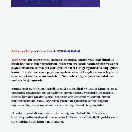
Reklam ve İletişim:
Skype: live:.cid.575569c608265c69
Yasal Uyarı:
Bu internet sitesi, herhangi bir marka, kurum veya şahıs şirketi ile
hiçbir bağlantısı bulunmamaktadır. Sitede yalnızca kendi hazırladığımız makaleler
paylaşılmaktadır. Burada yer alan içerikler haber niteliği taşımamakta olup, gerçek
kurum ve kişiler hakkında paylaşım yapılmamaktadır. Gerçek kurum ve kişiler ile
isim benzerlikleri tamamen tesadüfidir. Sitemizdeki bilgiler taslak halindedir ve
tavsiye niteliği taşımazlar.
Sitemiz, 5651 Sayılı Kanun gereğince Bilgi Teknolojileri ve İletişim Kurumu (BTK)
tarafından onaylanmış bir Yer Sağlayıcı olarak hizmet vermektedir. Bu nedenle,
sitedeki içerikleri proaktif olarak denetleme veya araştırma yükümlülüğümüz
bulunmamaktadır. Ancak, üyelerimiz yazdıkları içeriklerin sorumluluğunu
taşımakta olup, siteye üye olarak bu sorumluluğu kabul etmiş sayılırlar.
Hukuka ve yasal düzenlemelere aykırı olduğunu düşündüğünüz içerikleri,
backlinkpanelicomtr@gmail.com
adresine bildirmeniz halinde, ilgili içerikler yasal
süre içerisinde sitemizden kaldırılacaktır.