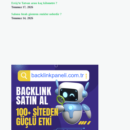
Erciş’te Tatvan arası kaç kilometre ?
Temmuz 17, 2026
Salonu ferah gösteren renkler nelerdir ?
Temmuz 14, 2026