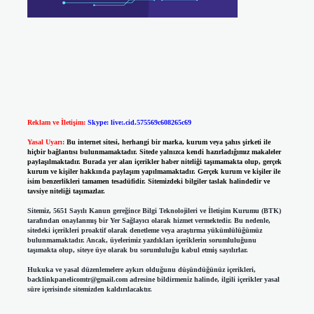
Reklam ve İletişim:
Skype: live:.cid.575569c608265c69
Yasal Uyarı:
Bu internet sitesi, herhangi bir marka, kurum veya şahıs şirketi ile
hiçbir bağlantısı bulunmamaktadır. Sitede yalnızca kendi hazırladığımız makaleler
paylaşılmaktadır. Burada yer alan içerikler haber niteliği taşımamakta olup, gerçek
kurum ve kişiler hakkında paylaşım yapılmamaktadır. Gerçek kurum ve kişiler ile
isim benzerlikleri tamamen tesadüfidir. Sitemizdeki bilgiler taslak halindedir ve
tavsiye niteliği taşımazlar.
Sitemiz, 5651 Sayılı Kanun gereğince Bilgi Teknolojileri ve İletişim Kurumu (BTK)
tarafından onaylanmış bir Yer Sağlayıcı olarak hizmet vermektedir. Bu nedenle,
sitedeki içerikleri proaktif olarak denetleme veya araştırma yükümlülüğümüz
bulunmamaktadır. Ancak, üyelerimiz yazdıkları içeriklerin sorumluluğunu
taşımakta olup, siteye üye olarak bu sorumluluğu kabul etmiş sayılırlar.
Hukuka ve yasal düzenlemelere aykırı olduğunu düşündüğünüz içerikleri,
backlinkpanelicomtr@gmail.com
adresine bildirmeniz halinde, ilgili içerikler yasal
süre içerisinde sitemizden kaldırılacaktır.