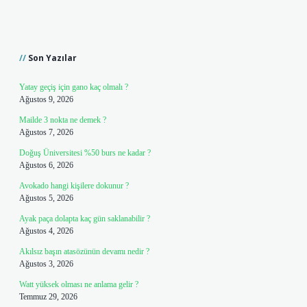
Sidebar
Son Yazılar
Yatay geçiş için gano kaç olmalı ?
Ağustos 9, 2026
Mailde 3 nokta ne demek ?
Ağustos 7, 2026
Doğuş Üniversitesi %50 burs ne kadar ?
Ağustos 6, 2026
Avokado hangi kişilere dokunur ?
Ağustos 5, 2026
Ayak paça dolapta kaç gün saklanabilir ?
Ağustos 4, 2026
Akılsız başın atasözünün devamı nedir ?
Ağustos 3, 2026
Watt yüksek olması ne anlama gelir ?
Temmuz 29, 2026