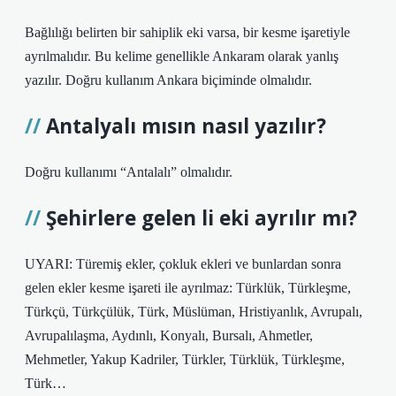
Bağlılığı belirten bir sahiplik eki varsa, bir kesme işaretiyle
ayrılmalıdır. Bu kelime genellikle Ankaram olarak yanlış
yazılır. Doğru kullanım Ankara biçiminde olmalıdır.
Antalyalı mısın nasıl yazılır?
Doğru kullanımı “Antalalı” olmalıdır.
Şehirlere gelen li eki ayrılır mı?
UYARI: Türemiş ekler, çokluk ekleri ve bunlardan sonra
gelen ekler kesme işareti ile ayrılmaz: Türklük, Türkleşme,
Türkçü, Türkçülük, Türk, Müslüman, Hristiyanlık, Avrupalı,
Avrupalılaşma, Aydınlı, Konyalı, Bursalı, Ahmetler,
Mehmetler, Yakup Kadriler, Türkler, Türklük, Türkleşme,
Türk…