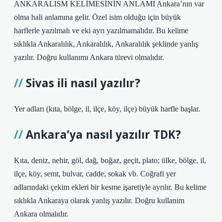
ANKARALISM KELİMESİNİN ANLAMI Ankara’nın var
olma hali anlamına gelir. Özel isim olduğu için büyük
harflerle yazılmalı ve eki ayrı yazılmamalıdır. Bu kelime
sıklıkla Ankaralılık, Ankaralılık, Ankaralılık şeklinde yanlış
yazılır. Doğru kullanımı Ankara türevi olmalıdır.
Sivas ili nasıl yazılır?
Yer adları (kıta, bölge, il, ilçe, köy, ilçe) büyük harfle başlar.
Ankara’ya nasıl yazılır TDK?
Kıta, deniz, nehir, göl, dağ, boğaz, geçit, plato; ülke, bölge, il,
ilçe, köy, semt, bulvar, cadde, sokak vb. Coğrafi yer
adlarındaki çekim ekleri bir kesme işaretiyle ayrılır. Bu kelime
sıklıkla Ankaraya olarak yanlış yazılır. Doğru kullanım
Ankara olmalıdır.