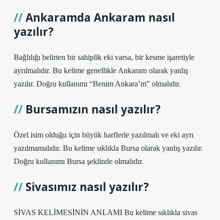
Ankaramda Ankaram nasıl
yazılır?
Bağlılığı belirten bir sahiplik eki varsa, bir kesme işaretiyle
ayrılmalıdır. Bu kelime genellikle Ankaram olarak yanlış
yazılır. Doğru kullanımı “Benim Ankara’m” olmalıdır.
Bursamızın nasıl yazılır?
Özel isim olduğu için büyük harflerle yazılmalı ve eki ayrı
yazılmamalıdır. Bu kelime sıklıkla Bursa olarak yanlış yazılır.
Doğru kullanımı Bursa şeklinde olmalıdır.
Sivasımız nasıl yazılır?
SİVAS KELİMESİNİN ANLAMI Bu kelime sıklıkla sivas