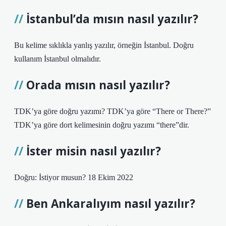
İstanbul’da mısın nasıl yazılır?
Bu kelime sıklıkla yanlış yazılır, örneğin İstanbul. Doğru
kullanım İstanbul olmalıdır.
Orada mısın nasıl yazılır?
TDK’ya göre doğru yazımı? TDK’ya göre “There or There?”
TDK’ya göre dort kelimesinin doğru yazımı “there”dir.
İster misin nasıl yazılır?
Doğru: İstiyor musun? 18 Ekim 2022
Ben Ankaralıyım nasıl yazılır?