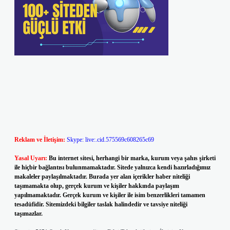
Reklam ve İletişim:
Skype: live:.cid.575569c608265c69
Yasal Uyarı:
Bu internet sitesi, herhangi bir marka, kurum veya şahıs şirketi
ile hiçbir bağlantısı bulunmamaktadır. Sitede yalnızca kendi hazırladığımız
makaleler paylaşılmaktadır. Burada yer alan içerikler haber niteliği
taşımamakta olup, gerçek kurum ve kişiler hakkında paylaşım
yapılmamaktadır. Gerçek kurum ve kişiler ile isim benzerlikleri tamamen
tesadüfidir. Sitemizdeki bilgiler taslak halindedir ve tavsiye niteliği
taşımazlar.