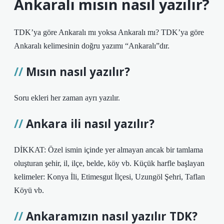
Ankaralı mısın nasıl yazılır?
TDK’ya göre Ankaralı mı yoksa Ankaralı mı? TDK’ya göre
Ankaralı kelimesinin doğru yazımı “Ankaralı”dır.
Mısın nasıl yazılır?
Soru ekleri her zaman ayrı yazılır.
Ankara ili nasıl yazılır?
DİKKAT: Özel ismin içinde yer almayan ancak bir tamlama
oluşturan şehir, il, ilçe, belde, köy vb. Küçük harfle başlayan
kelimeler: Konya İli, Etimesgut İlçesi, Uzungöl Şehri, Taflan
Köyü vb.
Ankaramızın nasıl yazılır TDK?