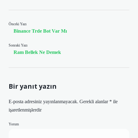
Önceki Yazı
Binance Trde Bot Var Mı
Sonraki Yazı
Ram Bellek Ne Demek
Bir yanıt yazın
E-posta adresiniz yayınlanmayacak.
Gerekli alanlar
*
ile
işaretlenmişlerdir
Yorum