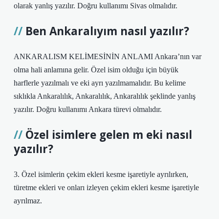
olarak yanlış yazılır. Doğru kullanımı Sivas olmalıdır.
Ben Ankaralıyım nasıl yazılır?
ANKARALISM KELİMESİNİN ANLAMI Ankara’nın var
olma hali anlamına gelir. Özel isim olduğu için büyük
harflerle yazılmalı ve eki ayrı yazılmamalıdır. Bu kelime
sıklıkla Ankaralılık, Ankaralılık, Ankaralılık şeklinde yanlış
yazılır. Doğru kullanımı Ankara türevi olmalıdır.
Özel isimlere gelen m eki nasıl
yazılır?
3. Özel isimlerin çekim ekleri kesme işaretiyle ayrılırken,
türetme ekleri ve onları izleyen çekim ekleri kesme işaretiyle
ayrılmaz.