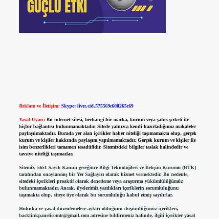
Reklam ve İletişim:
Skype: live:.cid.575569c608265c69
Yasal Uyarı:
Bu internet sitesi, herhangi bir marka, kurum veya şahıs şirketi ile
hiçbir bağlantısı bulunmamaktadır. Sitede yalnızca kendi hazırladığımız makaleler
paylaşılmaktadır. Burada yer alan içerikler haber niteliği taşımamakta olup, gerçek
kurum ve kişiler hakkında paylaşım yapılmamaktadır. Gerçek kurum ve kişiler ile
isim benzerlikleri tamamen tesadüfidir. Sitemizdeki bilgiler taslak halindedir ve
tavsiye niteliği taşımazlar.
Sitemiz, 5651 Sayılı Kanun gereğince Bilgi Teknolojileri ve İletişim Kurumu (BTK)
tarafından onaylanmış bir Yer Sağlayıcı olarak hizmet vermektedir. Bu nedenle,
sitedeki içerikleri proaktif olarak denetleme veya araştırma yükümlülüğümüz
bulunmamaktadır. Ancak, üyelerimiz yazdıkları içeriklerin sorumluluğunu
taşımakta olup, siteye üye olarak bu sorumluluğu kabul etmiş sayılırlar.
Hukuka ve yasal düzenlemelere aykırı olduğunu düşündüğünüz içerikleri,
backlinkpanelicomtr@gmail.com
adresine bildirmeniz halinde, ilgili içerikler yasal