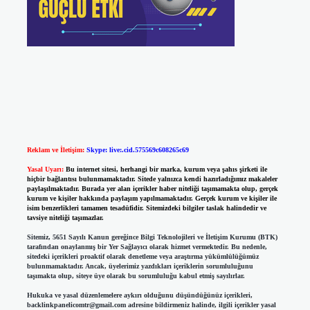
Reklam ve İletişim:
Skype: live:.cid.575569c608265c69
Yasal Uyarı:
Bu internet sitesi, herhangi bir marka, kurum veya şahıs şirketi ile
hiçbir bağlantısı bulunmamaktadır. Sitede yalnızca kendi hazırladığımız makaleler
paylaşılmaktadır. Burada yer alan içerikler haber niteliği taşımamakta olup, gerçek
kurum ve kişiler hakkında paylaşım yapılmamaktadır. Gerçek kurum ve kişiler ile
isim benzerlikleri tamamen tesadüfidir. Sitemizdeki bilgiler taslak halindedir ve
tavsiye niteliği taşımazlar.
Sitemiz, 5651 Sayılı Kanun gereğince Bilgi Teknolojileri ve İletişim Kurumu (BTK)
tarafından onaylanmış bir Yer Sağlayıcı olarak hizmet vermektedir. Bu nedenle,
sitedeki içerikleri proaktif olarak denetleme veya araştırma yükümlülüğümüz
bulunmamaktadır. Ancak, üyelerimiz yazdıkları içeriklerin sorumluluğunu
taşımakta olup, siteye üye olarak bu sorumluluğu kabul etmiş sayılırlar.
Hukuka ve yasal düzenlemelere aykırı olduğunu düşündüğünüz içerikleri,
backlinkpanelicomtr@gmail.com
adresine bildirmeniz halinde, ilgili içerikler yasal