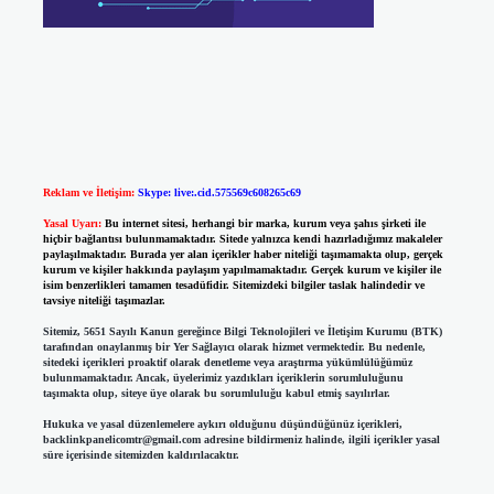
Reklam ve İletişim:
Skype: live:.cid.575569c608265c69
Yasal Uyarı:
Bu internet sitesi, herhangi bir marka, kurum veya şahıs şirketi ile
hiçbir bağlantısı bulunmamaktadır. Sitede yalnızca kendi hazırladığımız makaleler
paylaşılmaktadır. Burada yer alan içerikler haber niteliği taşımamakta olup, gerçek
kurum ve kişiler hakkında paylaşım yapılmamaktadır. Gerçek kurum ve kişiler ile
isim benzerlikleri tamamen tesadüfidir. Sitemizdeki bilgiler taslak halindedir ve
tavsiye niteliği taşımazlar.
Sitemiz, 5651 Sayılı Kanun gereğince Bilgi Teknolojileri ve İletişim Kurumu (BTK)
tarafından onaylanmış bir Yer Sağlayıcı olarak hizmet vermektedir. Bu nedenle,
sitedeki içerikleri proaktif olarak denetleme veya araştırma yükümlülüğümüz
bulunmamaktadır. Ancak, üyelerimiz yazdıkları içeriklerin sorumluluğunu
taşımakta olup, siteye üye olarak bu sorumluluğu kabul etmiş sayılırlar.
Hukuka ve yasal düzenlemelere aykırı olduğunu düşündüğünüz içerikleri,
backlinkpanelicomtr@gmail.com
adresine bildirmeniz halinde, ilgili içerikler yasal
süre içerisinde sitemizden kaldırılacaktır.