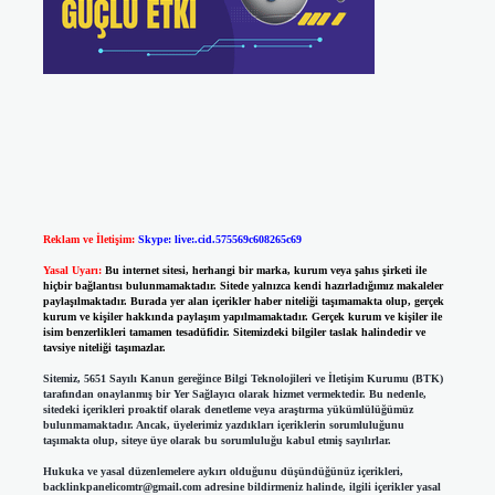
Reklam ve İletişim:
Skype: live:.cid.575569c608265c69
Yasal Uyarı:
Bu internet sitesi, herhangi bir marka, kurum veya şahıs şirketi ile
hiçbir bağlantısı bulunmamaktadır. Sitede yalnızca kendi hazırladığımız makaleler
paylaşılmaktadır. Burada yer alan içerikler haber niteliği taşımamakta olup, gerçek
kurum ve kişiler hakkında paylaşım yapılmamaktadır. Gerçek kurum ve kişiler ile
isim benzerlikleri tamamen tesadüfidir. Sitemizdeki bilgiler taslak halindedir ve
tavsiye niteliği taşımazlar.
Sitemiz, 5651 Sayılı Kanun gereğince Bilgi Teknolojileri ve İletişim Kurumu (BTK)
tarafından onaylanmış bir Yer Sağlayıcı olarak hizmet vermektedir. Bu nedenle,
sitedeki içerikleri proaktif olarak denetleme veya araştırma yükümlülüğümüz
bulunmamaktadır. Ancak, üyelerimiz yazdıkları içeriklerin sorumluluğunu
taşımakta olup, siteye üye olarak bu sorumluluğu kabul etmiş sayılırlar.
Hukuka ve yasal düzenlemelere aykırı olduğunu düşündüğünüz içerikleri,
backlinkpanelicomtr@gmail.com
adresine bildirmeniz halinde, ilgili içerikler yasal