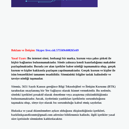
Reklam ve İletişim:
Skype: live:.cid.575569c608265c69
Yasal Uyarı:
Bu internet sitesi, herhangi bir marka, kurum veya şahıs şirketi ile
hiçbir bağlantısı bulunmamaktadır. Sitede yalnızca kendi hazırladığımız makaleler
paylaşılmaktadır. Burada yer alan içerikler haber niteliği taşımamakta olup, gerçek
kurum ve kişiler hakkında paylaşım yapılmamaktadır. Gerçek kurum ve kişiler ile
isim benzerlikleri tamamen tesadüfidir. Sitemizdeki bilgiler taslak halindedir ve
tavsiye niteliği taşımazlar.
Sitemiz, 5651 Sayılı Kanun gereğince Bilgi Teknolojileri ve İletişim Kurumu (BTK)
tarafından onaylanmış bir Yer Sağlayıcı olarak hizmet vermektedir. Bu nedenle,
sitedeki içerikleri proaktif olarak denetleme veya araştırma yükümlülüğümüz
bulunmamaktadır. Ancak, üyelerimiz yazdıkları içeriklerin sorumluluğunu
taşımakta olup, siteye üye olarak bu sorumluluğu kabul etmiş sayılırlar.
Hukuka ve yasal düzenlemelere aykırı olduğunu düşündüğünüz içerikleri,
backlinkpanelicomtr@gmail.com
adresine bildirmeniz halinde, ilgili içerikler yasal
süre içerisinde sitemizden kaldırılacaktır.