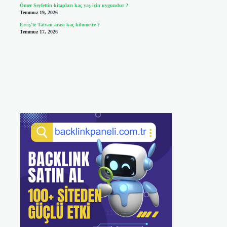
Ömer Seyfettin kitapları kaç yaş için uygundur ?
Temmuz 19, 2026
Erciş’te Tatvan arası kaç kilometre ?
Temmuz 17, 2026