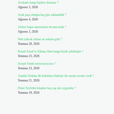
Avokado hangi kişilere dokunur ?
Ağustos 5, 2026
Ayak paça dolapta kaç gün saklanabilir ?
Ağustos 4, 2026
Akılsız başın atasözünün devamı nedir ?
Ağustos 3, 2026
Watt yüksek olması ne anlama gelir ?
Temmuz 29, 2026
Kemal Sunal’ın Tokatçı filmi hangi köyde çekilmiştir ?
Temmuz 25, 2026
Joseph Smith neyin kurucusu ?
Temmuz 23, 2026
Atatürk Ordular ilk hedefiniz Akdeniz’dir emrini nerede verdi ?
Temmuz 21, 2026
Ömer Seyfettin kitapları kaç yaş için uygundur ?
Temmuz 19, 2026