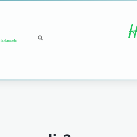
H
Hakkımızda