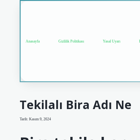
Anasayfa
Gizlilik Politikası
Yasal Uyarı
Tekilalı Bira Adı Ne
Tarih: Kasım 9, 2024