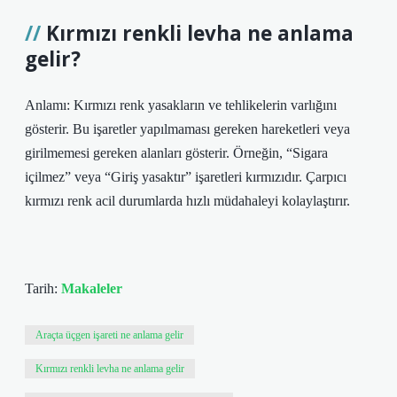
Kırmızı renkli levha ne anlama
gelir?
Anlamı: Kırmızı renk yasakların ve tehlikelerin varlığını
gösterir. Bu işaretler yapılmaması gereken hareketleri veya
girilmemesi gereken alanları gösterir. Örneğin, “Sigara
içilmez” veya “Giriş yasaktır” işaretleri kırmızıdır. Çarpıcı
kırmızı renk acil durumlarda hızlı müdahaleyi kolaylaştırır.
Tarih:
Makaleler
Araçta üçgen işareti ne anlama gelir
Kırmızı renkli levha ne anlama gelir