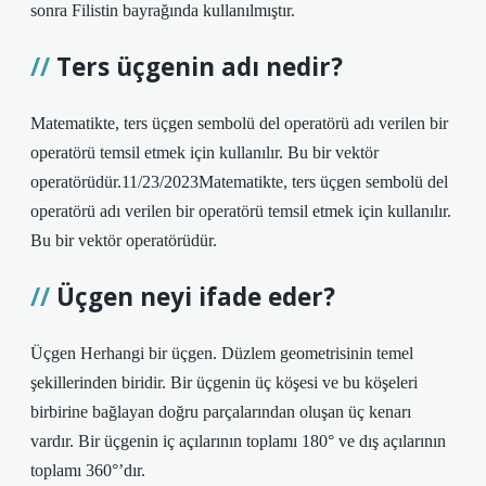
sonra Filistin bayrağında kullanılmıştır.
Ters üçgenin adı nedir?
Matematikte, ters üçgen sembolü del operatörü adı verilen bir
operatörü temsil etmek için kullanılır. Bu bir vektör
operatörüdür.11/23/2023Matematikte, ters üçgen sembolü del
operatörü adı verilen bir operatörü temsil etmek için kullanılır.
Bu bir vektör operatörüdür.
Üçgen neyi ifade eder?
Üçgen Herhangi bir üçgen. Düzlem geometrisinin temel
şekillerinden biridir. Bir üçgenin üç köşesi ve bu köşeleri
birbirine bağlayan doğru parçalarından oluşan üç kenarı
vardır. Bir üçgenin iç açılarının toplamı 180° ve dış açılarının
toplamı 360°’dır.