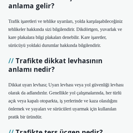
anlama gelir?
Trafik işaretleri ve tehlike uyarıları, yolda karşılaşabileceğiniz
tehlikeler hakkında sizi bilgilendirir. Dikdörtgen, yuvarlak ve
kare plakalara bilgi plakaları denebilir. Kare işaretler,
sürücüyü yoldaki durumlar hakkında bilgilendirir.
Trafikte dikkat levhasının
anlamı nedir?
Dikkat uyarı levhası; Uyarı levhası veya yol güvenliği levhası
olarak da adlandırılır. Genellikle yol çalışmalarında, her türlü
açık veya kapalı otoparkta, iş yerlerinde ve kaza olasılığını
önlemek ve yayaları ve sürücüleri uyarmak için kullanılan
pratik bir üründür.
Trafikte ters üçgen nedir?