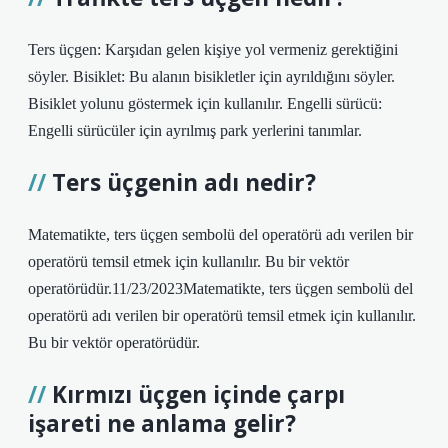
Ters üçgen: Karşıdan gelen kişiye yol vermeniz gerektiğini
söyler. Bisiklet: Bu alanın bisikletler için ayrıldığını söyler.
Bisiklet yolunu göstermek için kullanılır. Engelli sürücü:
Engelli sürücüler için ayrılmış park yerlerini tanımlar.
Ters üçgenin adı nedir?
Matematikte, ters üçgen sembolü del operatörü adı verilen bir
operatörü temsil etmek için kullanılır. Bu bir vektör
operatörüdür.11/23/2023Matematikte, ters üçgen sembolü del
operatörü adı verilen bir operatörü temsil etmek için kullanılır.
Bu bir vektör operatörüdür.
Kırmızı üçgen içinde çarpı
işareti ne anlama gelir?