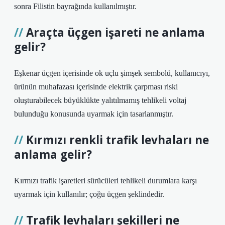
sonra Filistin bayrağında kullanılmıştır.
Araçta üçgen işareti ne anlama
gelir?
Eşkenar üçgen içerisinde ok uçlu şimşek sembolü, kullanıcıyı,
ürünün muhafazası içerisinde elektrik çarpması riski
oluşturabilecek büyüklükte yalıtılmamış tehlikeli voltaj
bulunduğu konusunda uyarmak için tasarlanmıştır.
Kırmızı renkli trafik levhaları ne
anlama gelir?
Kırmızı trafik işaretleri sürücüleri tehlikeli durumlara karşı
uyarmak için kullanılır; çoğu üçgen şeklindedir.
Trafik levhaları şekilleri ne