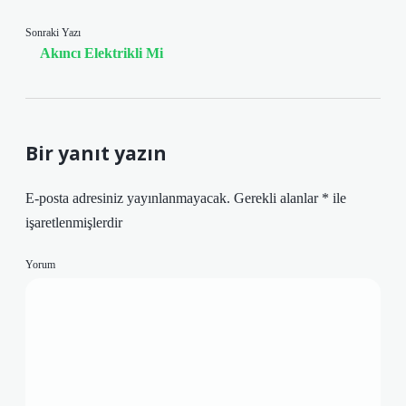
Sonraki Yazı
Akıncı Elektrikli Mi
Bir yanıt yazın
E-posta adresiniz yayınlanmayacak.
Gerekli alanlar
*
ile
işaretlenmişlerdir
Yorum