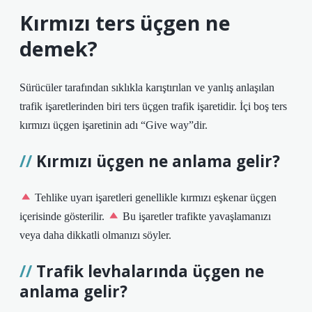
Kırmızı ters üçgen ne
demek?
Sürücüler tarafından sıklıkla karıştırılan ve yanlış anlaşılan
trafik işaretlerinden biri ters üçgen trafik işaretidir. İçi boş ters
kırmızı üçgen işaretinin adı “Give way”dir.
Kırmızı üçgen ne anlama gelir?
Tehlike uyarı işaretleri genellikle kırmızı eşkenar üçgen
içerisinde gösterilir.
Bu işaretler trafikte yavaşlamanızı
veya daha dikkatli olmanızı söyler.
Trafik levhalarında üçgen ne
anlama gelir?