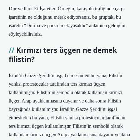
Dur ve Park Et İşaretleri Örneğin, karayolu trafiğinde çarpı
işaretinin ne olduğunu merak ediyorsanız, bu gruptaki bu
işaretin “Durma ve park etmek yasaktır” anlamına geldiğini
söyleyebilirsiniz.
Kırmızı ters üçgen ne demek
filistin?
İsrail’in Gazze Şeridi’ni işgal etmesinden bu yana, Filistin
yanlısı protestocular tarafından ters kırmızı üçgen
kullanılmıştır. Filistin’in sembolü olarak kullanılan kırmızı
üçgen Arap ayaklanmasına dayanır ve daha sonra Filistin
bayrağında kullanılmıştır. İsrail’in Gazze Şeridi’ni işgal
etmesinden bu yana, Filistin yanlısı protestocular tarafından
ters kırmızı üçgen kullanılmıştır. Filistin’in sembolü olarak
kullanılan kırmızı üçgen Arap ayaklanmasına dayanır ve daha