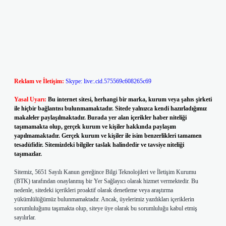
Reklam ve İletişim:
Skype: live:.cid.575569c608265c69
Yasal Uyarı:
Bu internet sitesi, herhangi bir marka, kurum veya şahıs şirketi
ile hiçbir bağlantısı bulunmamaktadır. Sitede yalnızca kendi hazırladığımız
makaleler paylaşılmaktadır. Burada yer alan içerikler haber niteliği
taşımamakta olup, gerçek kurum ve kişiler hakkında paylaşım
yapılmamaktadır. Gerçek kurum ve kişiler ile isim benzerlikleri tamamen
tesadüfidir. Sitemizdeki bilgiler taslak halindedir ve tavsiye niteliği
taşımazlar.
Sitemiz, 5651 Sayılı Kanun gereğince Bilgi Teknolojileri ve İletişim Kurumu
(BTK) tarafından onaylanmış bir Yer Sağlayıcı olarak hizmet vermektedir. Bu
nedenle, sitedeki içerikleri proaktif olarak denetleme veya araştırma
yükümlülüğümüz bulunmamaktadır. Ancak, üyelerimiz yazdıkları içeriklerin
sorumluluğunu taşımakta olup, siteye üye olarak bu sorumluluğu kabul etmiş
sayılırlar.