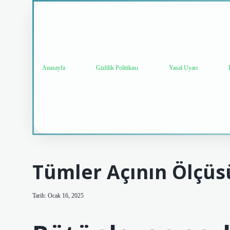
Anasayfa
Gizlilik Politikası
Yasal Uyarı
Tümler Açının Ölçüs
Tarih: Ocak 16, 2025