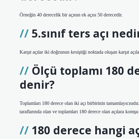
Örneğin 40 derecelik bir açının ek açısı 50 derecedir.
5.sınıf ters açı nedi
Karşıt açılar iki doğrunun kesiştiği noktada oluşan karşıt açıla
Ölçü toplamı 180 de
denir?
Toplamları 180 derece olan iki açı birbirinin tamamlayıcısıdır. 
taraflarında olan ve toplamları 180 derece olan açılara komşu 
180 derece hangi aç