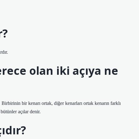
r?
rdır.
rece olan iki açıya ne
Birbirinin bir kenarı ortak, diğer kenarları ortak kenarın farklı
bütünler açılar denir.
ıdır?