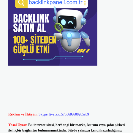
Reklam ve İletişim:
Skype: live:.cid.575569c608265c69
Yasal Uyarı:
Bu internet sitesi, herhangi bir marka, kurum veya şahıs şirketi
ile hiçbir bağlantısı bulunmamaktadır. Sitede yalnızca kendi hazırladığımız