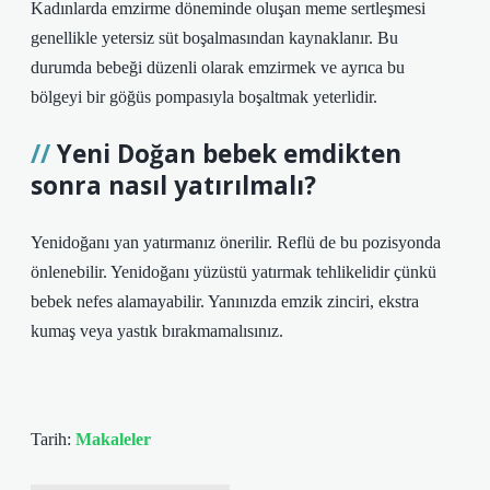
Kadınlarda emzirme döneminde oluşan meme sertleşmesi
genellikle yetersiz süt boşalmasından kaynaklanır. Bu
durumda bebeği düzenli olarak emzirmek ve ayrıca bu
bölgeyi bir göğüs pompasıyla boşaltmak yeterlidir.
Yeni Doğan bebek emdikten
sonra nasıl yatırılmalı?
Yenidoğanı yan yatırmanız önerilir. Reflü de bu pozisyonda
önlenebilir. Yenidoğanı yüzüstü yatırmak tehlikelidir çünkü
bebek nefes alamayabilir. Yanınızda emzik zinciri, ekstra
kumaş veya yastık bırakmamalısınız.
Tarih:
Makaleler