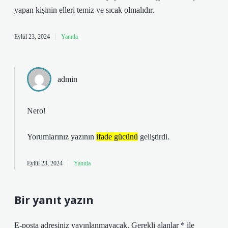
yapan kişinin elleri temiz ve sıcak olmalıdır.
Eylül 23, 2024
Yanıtla
admin
Nero!
Yorumlarınız yazının
ifade gücünü
geliştirdi.
Eylül 23, 2024
Yanıtla
Bir yanıt yazın
E-posta adresiniz yayınlanmayacak.
Gerekli alanlar
*
ile