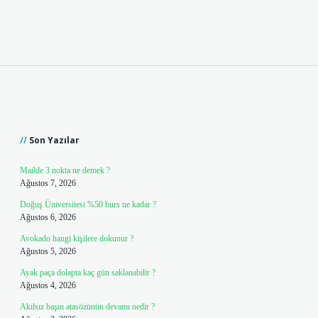
Sidebar
Son Yazılar
Mailde 3 nokta ne demek ?
Ağustos 7, 2026
Doğuş Üniversitesi %50 burs ne kadar ?
Ağustos 6, 2026
Avokado hangi kişilere dokunur ?
Ağustos 5, 2026
Ayak paça dolapta kaç gün saklanabilir ?
Ağustos 4, 2026
Akılsız başın atasözünün devamı nedir ?