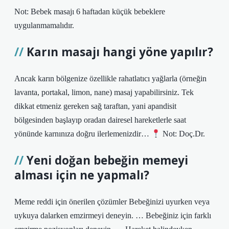
Not: Bebek masajı 6 haftadan küçük bebeklere
uygulanmamalıdır.
Karın masajı hangi yöne yapılır?
Ancak karın bölgenize özellikle rahatlatıcı yağlarla (örneğin
lavanta, portakal, limon, nane) masaj yapabilirsiniz. Tek
dikkat etmeniz gereken sağ taraftan, yani apandisit
bölgesinden başlayıp oradan dairesel hareketlerle saat
yönünde karnınıza doğru ilerlemenizdir…
Not: Doç.Dr.
Yeni doğan bebeğin memeyi
alması için ne yapmalı?
Meme reddi için önerilen çözümler Bebeğinizi uyurken veya
uykuya dalarken emzirmeyi deneyin. … Bebeğiniz için farklı