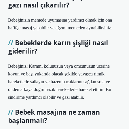
gazı nasıl çıkarılır?
Bebeğinizin memede uyumasına yardımcı olmak için ona
hafifçe masaj yapabilir ve ağzını memeden ayırabilirsiniz.
Bebeklerde karın şişliği nasıl
giderilir?
Bebeğiniz; Karnını kolunuzun veya omzunuzun üzerine
koyun ve başı yukarıda olacak şekilde yavaşça ritmik
hareketlerle sallayın ve bazen bacaklarını sağdan sola ve
önden arkaya doğru nazik hareketlerle hareket ettirin. Bu
sindirime yardımcı olabilir ve gazı atabilir.
Bebek masajına ne zaman
başlanmalı?