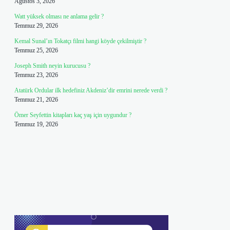
Ağustos 3, 2026
Watt yüksek olması ne anlama gelir ?
Temmuz 29, 2026
Kemal Sunal’ın Tokatçı filmi hangi köyde çekilmiştir ?
Temmuz 25, 2026
Joseph Smith neyin kurucusu ?
Temmuz 23, 2026
Atatürk Ordular ilk hedefiniz Akdeniz’dir emrini nerede verdi ?
Temmuz 21, 2026
Ömer Seyfettin kitapları kaç yaş için uygundur ?
Temmuz 19, 2026