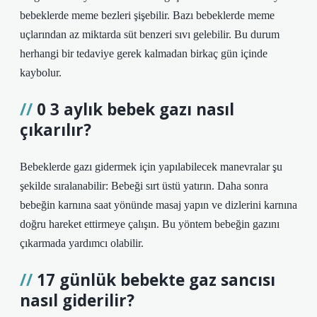
bebeklerde meme bezleri şişebilir. Bazı bebeklerde meme
uçlarından az miktarda süt benzeri sıvı gelebilir. Bu durum
herhangi bir tedaviye gerek kalmadan birkaç gün içinde
kaybolur.
0 3 aylık bebek gazı nasıl
çıkarılır?
Bebeklerde gazı gidermek için yapılabilecek manevralar şu
şekilde sıralanabilir: Bebeği sırt üstü yatırın. Daha sonra
bebeğin karnına saat yönünde masaj yapın ve dizlerini karnına
doğru hareket ettirmeye çalışın. Bu yöntem bebeğin gazını
çıkarmada yardımcı olabilir.
17 günlük bebekte gaz sancısı
nasıl giderilir?