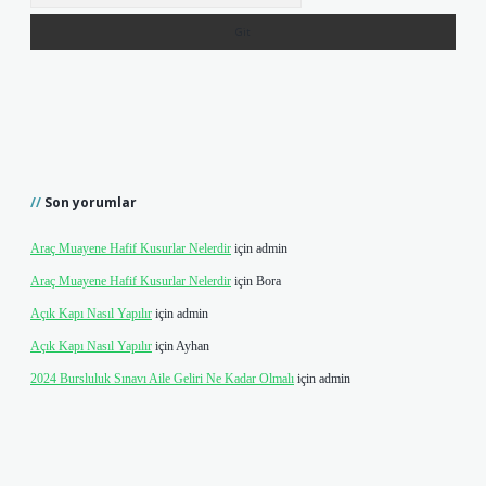
Son yorumlar
Araç Muayene Hafif Kusurlar Nelerdir
için
admin
Araç Muayene Hafif Kusurlar Nelerdir
için
Bora
Açık Kapı Nasıl Yapılır
için
admin
Açık Kapı Nasıl Yapılır
için
Ayhan
2024 Bursluluk Sınavı Aile Geliri Ne Kadar Olmalı
için
admin