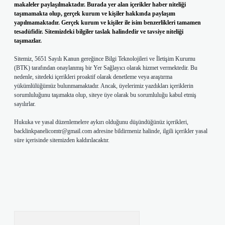
makaleler paylaşılmaktadır. Burada yer alan içerikler haber niteliği
taşımamakta olup, gerçek kurum ve kişiler hakkında paylaşım
yapılmamaktadır. Gerçek kurum ve kişiler ile isim benzerlikleri tamamen
tesadüfidir. Sitemizdeki bilgiler taslak halindedir ve tavsiye niteliği
taşımazlar.
Sitemiz, 5651 Sayılı Kanun gereğince Bilgi Teknolojileri ve İletişim Kurumu
(BTK) tarafından onaylanmış bir Yer Sağlayıcı olarak hizmet vermektedir. Bu
nedenle, sitedeki içerikleri proaktif olarak denetleme veya araştırma
yükümlülüğümüz bulunmamaktadır. Ancak, üyelerimiz yazdıkları içeriklerin
sorumluluğunu taşımakta olup, siteye üye olarak bu sorumluluğu kabul etmiş
sayılırlar.
Hukuka ve yasal düzenlemelere aykırı olduğunu düşündüğünüz içerikleri,
backlinkpanelicomtr@gmail.com
adresine bildirmeniz halinde, ilgili içerikler yasal
süre içerisinde sitemizden kaldırılacaktır.
Arama