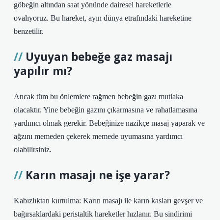
göbeğin altından saat yönünde dairesel hareketlerle
ovalıyoruz. Bu hareket, ayın dünya etrafındaki hareketine
benzetilir.
Uyuyan bebeğe gaz masajı
yapılır mı?
Ancak tüm bu önlemlere rağmen bebeğin gazı mutlaka
olacaktır. Yine bebeğin gazını çıkarmasına ve rahatlamasına
yardımcı olmak gerekir. Bebeğinize nazikçe masaj yaparak ve
ağzını memeden çekerek memede uyumasına yardımcı
olabilirsiniz.
Karın masajı ne işe yarar?
Kabızlıktan kurtulma: Karın masajı ile karın kasları gevşer ve
bağırsaklardaki peristaltik hareketler hızlanır. Bu sindirimi