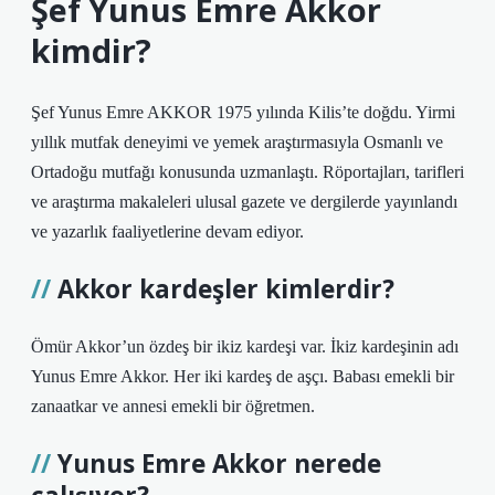
Şef Yunus Emre Akkor
kimdir?
Şef Yunus Emre AKKOR 1975 yılında Kilis’te doğdu. Yirmi
yıllık mutfak deneyimi ve yemek araştırmasıyla Osmanlı ve
Ortadoğu mutfağı konusunda uzmanlaştı. Röportajları, tarifleri
ve araştırma makaleleri ulusal gazete ve dergilerde yayınlandı
ve yazarlık faaliyetlerine devam ediyor.
Akkor kardeşler kimlerdir?
Ömür Akkor’un özdeş bir ikiz kardeşi var. İkiz kardeşinin adı
Yunus Emre Akkor. Her iki kardeş de aşçı. Babası emekli bir
zanaatkar ve annesi emekli bir öğretmen.
Yunus Emre Akkor nerede