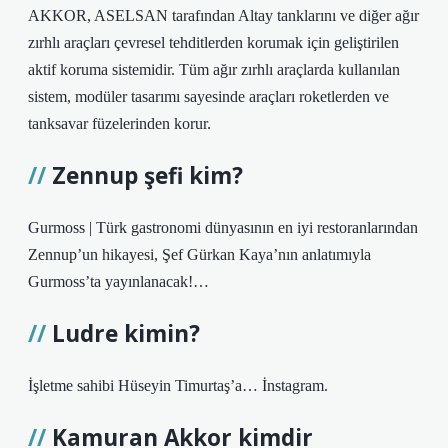
AKKOR, ASELSAN tarafından Altay tanklarını ve diğer ağır
zırhlı araçları çevresel tehditlerden korumak için geliştirilen
aktif koruma sistemidir. Tüm ağır zırhlı araçlarda kullanılan
sistem, modüler tasarımı sayesinde araçları roketlerden ve
tanksavar füzelerinden korur.
Zennup şefi kim?
Gurmoss | Türk gastronomi dünyasının en iyi restoranlarından
Zennup’un hikayesi, Şef Gürkan Kaya’nın anlatımıyla
Gurmoss’ta yayınlanacak!…
Ludre kimin?
İşletme sahibi Hüseyin Timurtaş’a… İnstagram.
Kamuran Akkor kimdir