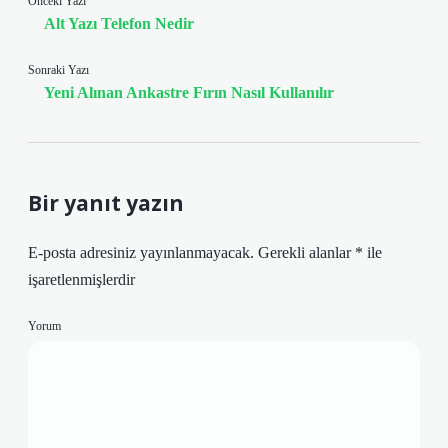
Önceki Yazı
Alt Yazı Telefon Nedir
Sonraki Yazı
Yeni Alınan Ankastre Fırın Nasıl Kullanılır
Bir yanıt yazın
E-posta adresiniz yayınlanmayacak.
Gerekli alanlar
*
ile
işaretlenmişlerdir
Yorum