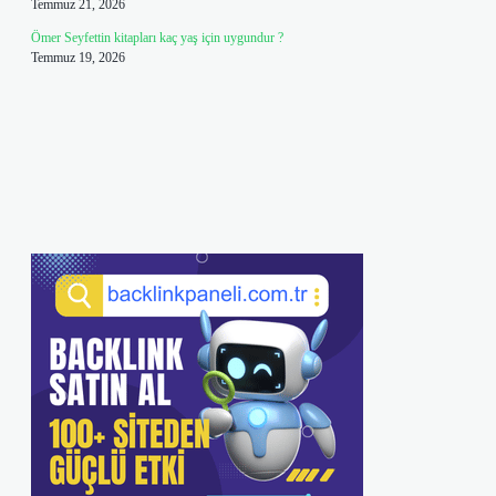
Temmuz 21, 2026
Ömer Seyfettin kitapları kaç yaş için uygundur ?
Temmuz 19, 2026