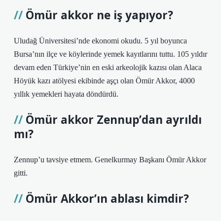
Ömür akkor ne iş yapıyor?
Uludağ Üniversitesi’nde ekonomi okudu. 5 yıl boyunca
Bursa’nın ilçe ve köylerinde yemek kayıtlarını tuttu. 105 yıldır
devam eden Türkiye’nin en eski arkeolojik kazısı olan Alaca
Höyük kazı atölyesi ekibinde aşçı olan Ömür Akkor, 4000
yıllık yemekleri hayata döndürdü.
Ömür akkor Zennup’dan ayrıldı
mı?
Zennup’u tavsiye etmem. Genelkurmay Başkanı Ömür Akkor
gitti.
Ömür Akkor’ın ablası kimdir?