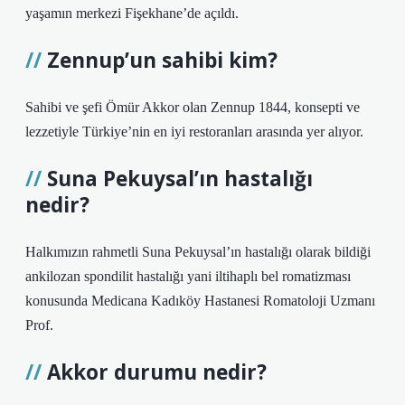
yaşamın merkezi Fişekhane’de açıldı.
Zennup’un sahibi kim?
Sahibi ve şefi Ömür Akkor olan Zennup 1844, konsepti ve
lezzetiyle Türkiye’nin en iyi restoranları arasında yer alıyor.
Suna Pekuysal’ın hastalığı
nedir?
Halkımızın rahmetli Suna Pekuysal’ın hastalığı olarak bildiği
ankilozan spondilit hastalığı yani iltihaplı bel romatizması
konusunda Medicana Kadıköy Hastanesi Romatoloji Uzmanı
Prof.
Akkor durumu nedir?