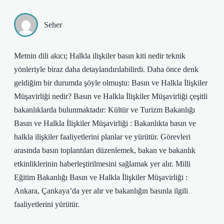
Seher
Metnin dili akıcı; Halkla ilişkiler basın kiti nedir teknik
yönleriyle biraz daha detaylandırılabilirdi. Daha önce denk
geldiğim bir durumda şöyle olmuştu: Basın ve Halkla İlişkiler
Müşavirliği nedir? Basın ve Halkla İlişkiler Müşavirliği çeşitli
bakanlıklarda bulunmaktadır: Kültür ve Turizm Bakanlığı
Basın ve Halkla İlişkiler Müşavirliği : Bakanlıkta basın ve
halkla ilişkiler faaliyetlerini planlar ve yürütür. Görevleri
arasında basın toplantıları düzenlemek, bakan ve bakanlık
etkinliklerinin haberleştirilmesini sağlamak yer alır. Milli
Eğitim Bakanlığı Basın ve Halkla İlişkiler Müşavirliği :
Ankara, Çankaya’da yer alır ve bakanlığın basınla ilgili
faaliyetlerini yürütür.