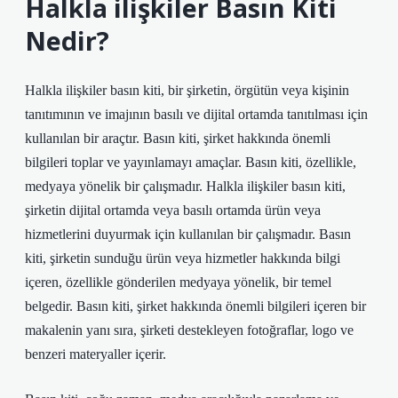
Halkla ilişkiler Basın Kiti
Nedir?
Halkla ilişkiler basın kiti, bir şirketin, örgütün veya kişinin
tanıtımının ve imajının basılı ve dijital ortamda tanıtılması için
kullanılan bir araçtır. Basın kiti, şirket hakkında önemli
bilgileri toplar ve yayınlamayı amaçlar. Basın kiti, özellikle,
medyaya yönelik bir çalışmadır. Halkla ilişkiler basın kiti,
şirketin dijital ortamda veya basılı ortamda ürün veya
hizmetlerini duyurmak için kullanılan bir çalışmadır. Basın
kiti, şirketin sunduğu ürün veya hizmetler hakkında bilgi
içeren, özellikle gönderilen medyaya yönelik, bir temel
belgedir. Basın kiti, şirket hakkında önemli bilgileri içeren bir
makalenin yanı sıra, şirketi destekleyen fotoğraflar, logo ve
benzeri materyaller içerir.