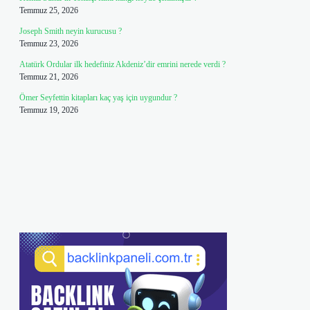
Temmuz 25, 2026
Joseph Smith neyin kurucusu ?
Temmuz 23, 2026
Atatürk Ordular ilk hedefiniz Akdeniz’dir emrini nerede verdi ?
Temmuz 21, 2026
Ömer Seyfettin kitapları kaç yaş için uygundur ?
Temmuz 19, 2026