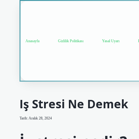
Anasayfa
Gizlilik Politikası
Yasal Uyarı
Iş Stresi Ne Demek
Tarih: Aralık 28, 2024