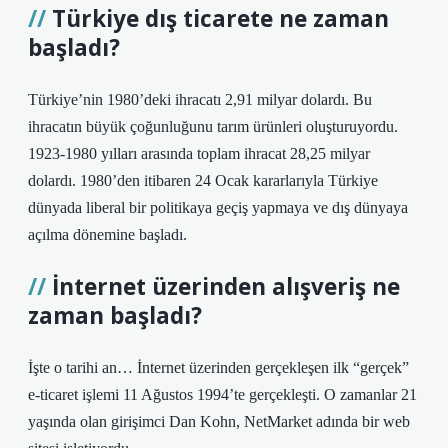
Türkiye dış ticarete ne zaman
başladı?
Türkiye’nin 1980’deki ihracatı 2,91 milyar dolardı. Bu
ihracatın büyük çoğunluğunu tarım ürünleri oluşturuyordu.
1923-1980 yılları arasında toplam ihracat 28,25 milyar
dolardı. 1980’den itibaren 24 Ocak kararlarıyla Türkiye
dünyada liberal bir politikaya geçiş yapmaya ve dış dünyaya
açılma dönemine başladı.
İnternet üzerinden alışveriş ne
zaman başladı?
İşte o tarihi an… İnternet üzerinden gerçekleşen ilk “gerçek”
e-ticaret işlemi 11 Ağustos 1994’te gerçekleşti. O zamanlar 21
yaşında olan girişimci Dan Kohn, NetMarket adında bir web