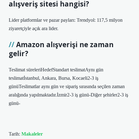
alışveriş sitesi hangisi?
Lider platformlar ve pazar payları: Trendyol: 117,5 milyon
ziyaretçiyle açık ara lider.
Amazon alışverişi ne zaman
gelir?
Teslimat süreleriHedefStandart teslimatAynı gün
teslimatİstanbul, Ankara, Bursa, Kocaeli2-3 iş
günüTeslimatlar aynı gün ve sipariş sırasında seçilen zaman
aralığında yapılmaktadır.İzmir2-3 iş günü-Diğer şehirler2-3 iş
günü-
Tarih:
Makaleler