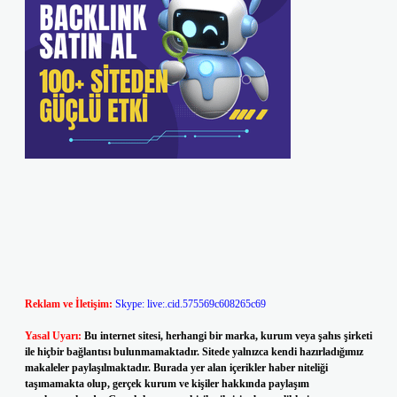
Reklam ve İletişim:
Skype: live:.cid.575569c608265c69
Yasal Uyarı:
Bu internet sitesi, herhangi bir marka, kurum veya şahıs şirketi
ile hiçbir bağlantısı bulunmamaktadır. Sitede yalnızca kendi hazırladığımız
makaleler paylaşılmaktadır. Burada yer alan içerikler haber niteliği
taşımamakta olup, gerçek kurum ve kişiler hakkında paylaşım