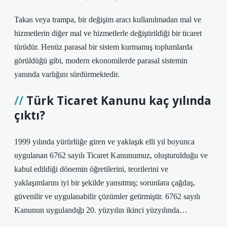
Takas veya trampa, bir değişim aracı kullanılmadan mal ve
hizmetlerin diğer mal ve hizmetlerle değiştirildiği bir ticaret
türüdür. Henüz parasal bir sistem kurmamış toplumlarda
görüldüğü gibi, modern ekonomilerde parasal sistemin
yanında varlığını sürdürmektedir.
Türk Ticaret Kanunu kaç yılında
çıktı?
1999 yılında yürürlüğe giren ve yaklaşık elli yıl boyunca
uygulanan 6762 sayılı Ticaret Kanunumuz, oluşturulduğu ve
kabul edildiği dönemin öğretilerini, teorilerini ve
yaklaşımlarını iyi bir şekilde yansıtmış; sorunlara çağdaş,
güvenilir ve uygulanabilir çözümler getirmiştir. 6762 sayılı
Kanunun uygulandığı 20. yüzyılın ikinci yüzyılında…