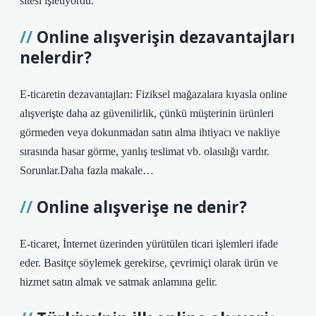
sitesi işletiyordu.
Online alışverişin dezavantajları
nelerdir?
E-ticaretin dezavantajları: Fiziksel mağazalara kıyasla online
alışverişte daha az güvenilirlik, çünkü müşterinin ürünleri
görmeden veya dokunmadan satın alma ihtiyacı ve nakliye
sırasında hasar görme, yanlış teslimat vb. olasılığı vardır.
Sorunlar.Daha fazla makale…
Online alışverişe ne denir?
E-ticaret, İnternet üzerinden yürütülen ticari işlemleri ifade
eder. Basitçe söylemek gerekirse, çevrimiçi olarak ürün ve
hizmet satın almak ve satmak anlamına gelir.