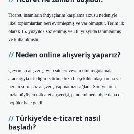
Ticaret, insanların ihtiyaçlarını karşılama arzusu nedeniyle
ilkel toplumlardan beri evrimleşmiş ve var olmuştur. Terim ilk
olarak 15. yüzyılda söz edilmiş ve 18. yüzyılda tanımlanmış
ve kullanılmıştır.
Neden online alışveriş yaparız?
​Çevrimiçi alışveriş, web siteleri veya mobil uygulamalar
aracılığıyla istediğimiz ürüne hızlı bir şekilde ulaşmamızı ve
her an sorunsuz alışveriş yapmamızı sağladı. Son yıllarda
hızla büyüyen e-ticaret alışverişi, pandemi nedeniyle daha da
popüler hale geldi.
Türkiye’de e-ticaret nasıl
başladı?