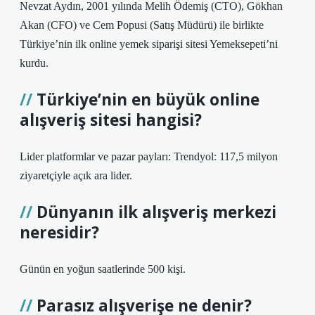
Nevzat Aydın, 2001 yılında Melih Ödemiş (CTO), Gökhan
Akan (CFO) ve Cem Popusi (Satış Müdürü) ile birlikte
Türkiye’nin ilk online yemek siparişi sitesi Yemeksepeti’ni
kurdu.
Türkiye’nin en büyük online
alışveriş sitesi hangisi?
Lider platformlar ve pazar payları: Trendyol: 117,5 milyon
ziyaretçiyle açık ara lider.
Dünyanın ilk alışveriş merkezi
neresidir?
Günün en yoğun saatlerinde 500 kişi.
Parasız alışverişe ne denir?