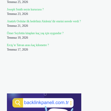
Temmuz 25, 2026
Joseph Smith neyin kurucusu ?
Temmuz 23, 2026
Atatürk Ordular ilk hedefiniz Akdeniz’dir emrini nerede verdi ?
Temmuz 21, 2026
Ömer Seyfettin kitapları kaç yaş için uygundur ?
Temmuz 19, 2026
Erciş’te Tatvan arası kaç kilometre ?
Temmuz 17, 2026