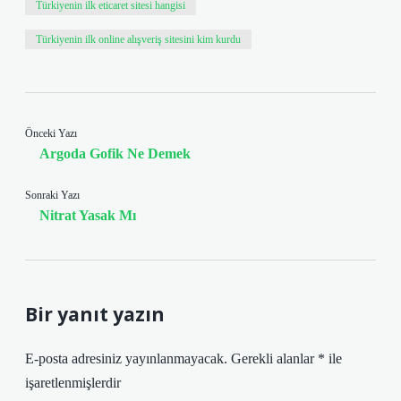
Türkiyenin ilk eticaret sitesi hangisi
Türkiyenin ilk online alışveriş sitesini kim kurdu
Önceki Yazı
Argoda Gofik Ne Demek
Sonraki Yazı
Nitrat Yasak Mı
Bir yanıt yazın
E-posta adresiniz yayınlanmayacak.
Gerekli alanlar
*
ile
işaretlenmişlerdir