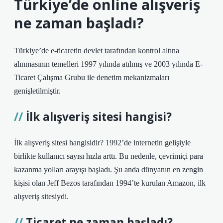
Türkiye’de online alışveriş
ne zaman başladı?
Türkiye’de e-ticaretin devlet tarafından kontrol altına
alınmasının temelleri 1997 yılında atılmış ve 2003 yılında E-
Ticaret Çalışma Grubu ile denetim mekanizmaları
genişletilmiştir.
İlk alışveriş sitesi hangisi?
İlk alışveriş sitesi hangisidir? 1992’de internetin gelişiyle
birlikte kullanıcı sayısı hızla arttı. Bu nedenle, çevrimiçi para
kazanma yolları arayışı başladı. Şu anda dünyanın en zengin
kişisi olan Jeff Bezos tarafından 1994’te kurulan Amazon, ilk
alışveriş sitesiydi.
Ticaret ne zaman başladı?