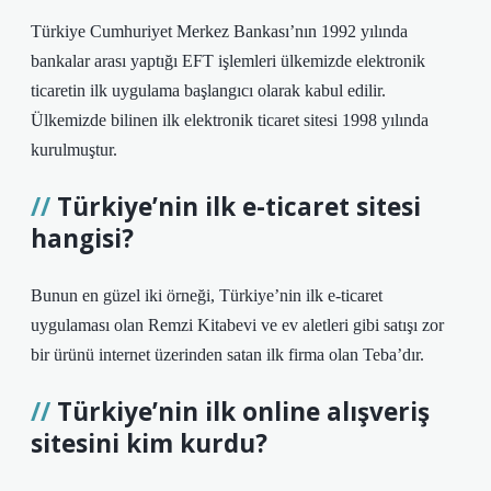
Türkiye Cumhuriyet Merkez Bankası’nın 1992 yılında
bankalar arası yaptığı EFT işlemleri ülkemizde elektronik
ticaretin ilk uygulama başlangıcı olarak kabul edilir.
Ülkemizde bilinen ilk elektronik ticaret sitesi 1998 yılında
kurulmuştur.
Türkiye’nin ilk e-ticaret sitesi
hangisi?
Bunun en güzel iki örneği, Türkiye’nin ilk e-ticaret
uygulaması olan Remzi Kitabevi ve ev aletleri gibi satışı zor
bir ürünü internet üzerinden satan ilk firma olan Teba’dır.
Türkiye’nin ilk online alışveriş
sitesini kim kurdu?