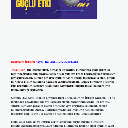
Reklam ve İletişim:
Skype: live:.cid.575569c608265c69
Yasal Uyarı:
Bu internet sitesi, herhangi bir marka, kurum veya şahıs şirketi ile
hiçbir bağlantısı bulunmamaktadır. Sitede yalnızca kendi hazırladığımız makaleler
paylaşılmaktadır. Burada yer alan içerikler haber niteliği taşımamakta olup, gerçek
kurum ve kişiler hakkında paylaşım yapılmamaktadır. Gerçek kurum ve kişiler ile
isim benzerlikleri tamamen tesadüfidir. Sitemizdeki bilgiler taslak halindedir ve
tavsiye niteliği taşımazlar.
Sitemiz, 5651 Sayılı Kanun gereğince Bilgi Teknolojileri ve İletişim Kurumu (BTK)
tarafından onaylanmış bir Yer Sağlayıcı olarak hizmet vermektedir. Bu nedenle,
sitedeki içerikleri proaktif olarak denetleme veya araştırma yükümlülüğümüz
bulunmamaktadır. Ancak, üyelerimiz yazdıkları içeriklerin sorumluluğunu
taşımakta olup, siteye üye olarak bu sorumluluğu kabul etmiş sayılırlar.
Hukuka ve yasal düzenlemelere aykırı olduğunu düşündüğünüz içerikleri,
backlinkpanelicomtr@gmail.com
adresine bildirmeniz halinde, ilgili içerikler yasal