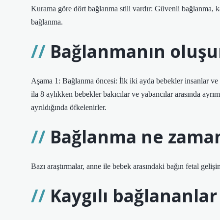
Kurama göre dört bağlanma stili vardır: Güvenli bağlanma, 
bağlanma.
Bağlanmanın oluşu
Aşama 1: Bağlanma öncesi: İlk iki ayda bebekler insanlar v
ila 8 aylıkken bebekler bakıcılar ve yabancılar arasında ayrı
ayrıldığında öfkelenirler.
Bağlanma ne zaman
Bazı araştırmalar, anne ile bebek arasındaki bağın fetal gelişi
Kaygılı bağlananlar