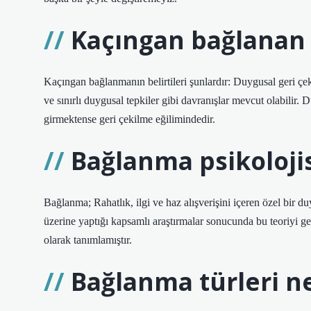
Kaçıngan bağlanan b
Kaçıngan bağlanmanın belirtileri şunlardır: Duygusal geri çe
ve sınırlı duygusal tepkiler gibi davranışlar mevcut olabilir
girmektense geri çekilme eğilimindedir.
Bağlanma psikolojis
Bağlanma; Rahatlık, ilgi ve haz alışverişini içeren özel bir d
üzerine yaptığı kapsamlı araştırmalar sonucunda bu teoriyi gel
olarak tanımlamıştır.
Bağlanma türleri ne