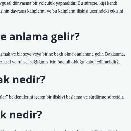
ygusal dünyasına bir yolculuk yapmalıdır. Bu süreçte, kişi kendi
şinin davranış kalıplarını ve bu kalıpların ilişkisi üzerindeki etkisini
e anlama gelir?
aşmak ve bir şeye veya birine bağlı olmak anlamına gelir. Bağlanma,
iksel ve ruhsal sağlığımız için önemli olduğu kabul edilmelidir2.
ak nedir?
lar” beklentilerini içeren bir ilişkiyi başlatma ve sürdürme sürecidir.
k nedir?