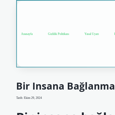
Anasayfa
Gizlilik Politikası
Yasal Uyarı
Bir Insana Bağlanm
Tarih: Ekim 29, 2024