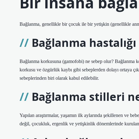
Bir insana bağ
Bağlanma, genellikle bir çocuk ile bir yetişkin (genellikle ann
Bağlanma hastalığı
Bağlanma korkusuna (gamofobi) ne sebep olur? Bağlanma kork
korkusu ve özgürlük kaybı gibi sebeplerden dolayı ortaya çıkar
sebeplerinden biri olarak kabul edilebilir.
Bağlanma stilleri 
Yapılan araştırmalar, yaşamın ilk aylarında şekillenen ve beb
değil, çocukluk, ergenlik ve yetişkinlik dönemlerinde kurulan 