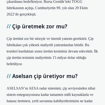
çıkarılması hedefleniyor. Bursa Gemlik’teki TOGG
fabrikasının açılışı, Cumhuriyetin 99. yılı olan 29 Ekim
2022’de gerçekleşti.
Çip üretmek zor mu?
Çip üretimi zor bir süreçtir ve önemli yatırım gerektirir. Çip
fabrikaları çok yüksek maliyetli yatırımlardan biridir. Bu
tesisleri kurduktan sonra üretim kesintisiz devam edecektir. İlk
çip üretim tesisinin maliyetinin 15 milyar dolar olduğu
belirtiliyor.
Aselsan çip üretiyor mu?
ASELSAN’ın AESA radar sistemini, çip seviyesinden nihai
sistem entegrasyonuna kadar tamamen milli kaynaklarla ve
hatasız üretmesi, yerli savunma kabiliyetlerimizin ne kadar