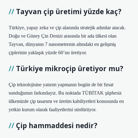
Tayvan çip üretimi yüzde kaç?
Türkiye, yapay zeka ve çip alanında stratejik adımlar atacak.
Doğu ve Güney Çin Denizi arasında bir ada ülkesi olan
Tayvan, dünyanın 7 nanometrenin altındaki en gelişmiş
çiplerinin yaklaşık yüzde 60’ını üretiyor.
Türkiye mikroçip üretiyor mu?
Çip teknolojisine yatırım yapmanın bugün de bir fırsat
sunduğunun farkındayız. Bu noktada TÜBİTAK şüphesiz
ülkemizde çip tasarımı ve üretim kabiliyetleri konusunda en
yetkin kurum olarak faaliyetlerini sürdürüyor.
Çip hammaddesi nedir?