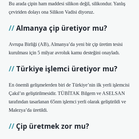
Bu arada çipin ham maddesi silikon değil, silikondur. Yanlış
çeviriden dolayı ona Silikon Vadisi diyoruz.
Almanya çip üretiyor mu?
Avrupa Birliği (AB), Almanya’da yeni bir çip üretim tesisi
kurulması için 5 milyar avroluk kamu desteğini onayladı.
Türkiye işlemci üretiyor mu?
En önemli gelişmelerden biri de Türkiye’nin ilk yerli işlemcisi
Çakıl’ın geliştirilmesidir. TÜBİTAK Bilgem ve ASELSAN
tarafından tasarlanan 65nm işlemci yerli olarak geliştirildi ve
Malezya’da üretildi.
Çip üretmek zor mu?