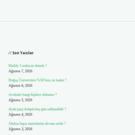
Sidebar
Son Yazılar
Mailde 3 nokta ne demek ?
Ağustos 7, 2026
Doğuş Üniversitesi %50 burs ne kadar ?
Ağustos 6, 2026
Avokado hangi kişilere dokunur ?
Ağustos 5, 2026
Ayak paça dolapta kaç gün saklanabilir ?
Ağustos 4, 2026
Akılsız başın atasözünün devamı nedir ?
Ağustos 3, 2026