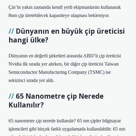
Çin’in yakın zamanda kendi yerli ekipmanlarını kullanarak
8nm çip üretebilecek kapasiteye ulaşması bekleniyor.
Dünyanın en büyük çip üreticisi
hangi ülke?
Dünyanın en değerli şirketleri arasında ABD’li çip üreticisi
Nvidia ilk sırada yer alırken, bir diğer çip üreticisi Taiwan
Semiconductor Manufacturing Company (TSMC) ise
sekizinci sırada yer aldı.
65 Nanometre çip Nerede
Kullanılır?
65 nanometre çip nerede kullanılır? 65 nm çipler bilgisayar
işlemcileri gibi birçok farklı uygulamada kullanılabilir. 65 nm