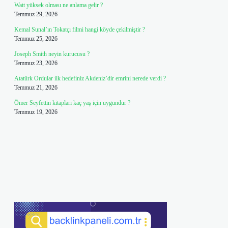
Watt yüksek olması ne anlama gelir ?
Temmuz 29, 2026
Kemal Sunal’ın Tokatçı filmi hangi köyde çekilmiştir ?
Temmuz 25, 2026
Joseph Smith neyin kurucusu ?
Temmuz 23, 2026
Atatürk Ordular ilk hedefiniz Akdeniz’dir emrini nerede verdi ?
Temmuz 21, 2026
Ömer Seyfettin kitapları kaç yaş için uygundur ?
Temmuz 19, 2026