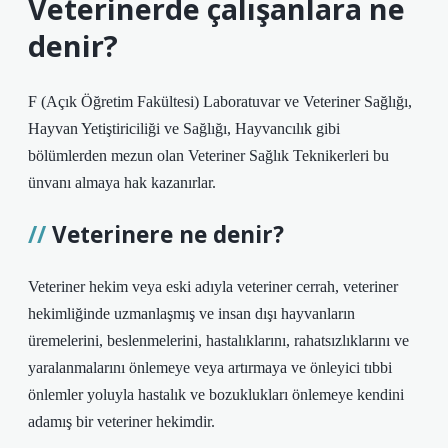
Veterinerde çalışanlara ne
denir?
F (Açık Öğretim Fakültesi) Laboratuvar ve Veteriner Sağlığı,
Hayvan Yetiştiriciliği ve Sağlığı, Hayvancılık gibi
bölümlerden mezun olan Veteriner Sağlık Teknikerleri bu
ünvanı almaya hak kazanırlar.
Veterinere ne denir?
Veteriner hekim veya eski adıyla veteriner cerrah, veteriner
hekimliğinde uzmanlaşmış ve insan dışı hayvanların
üremelerini, beslenmelerini, hastalıklarını, rahatsızlıklarını ve
yaralanmalarını önlemeye veya artırmaya ve önleyici tıbbi
önlemler yoluyla hastalık ve bozuklukları önlemeye kendini
adamış bir veteriner hekimdir.