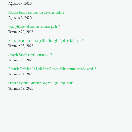
Ağustos 4, 2026
Akılsız başın atasözünün devamı nedir ?
Ağustos 3, 2026
Watt yüksek olması ne anlama gelir ?
Temmuz 29, 2026
Kemal Sunal’ın Tokatçı filmi hangi köyde çekilmiştir ?
Temmuz 25, 2026
Joseph Smith neyin kurucusu ?
Temmuz 23, 2026
Atatürk Ordular ilk hedefiniz Akdeniz’dir emrini nerede verdi ?
Temmuz 21, 2026
Ömer Seyfettin kitapları kaç yaş için uygundur ?
Temmuz 19, 2026