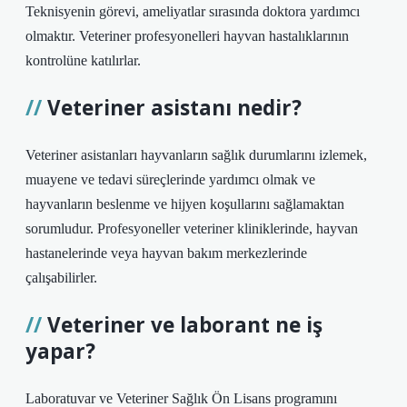
Teknisyenin görevi, ameliyatlar sırasında doktora yardımcı
olmaktır. Veteriner profesyonelleri hayvan hastalıklarının
kontrolüne katılırlar.
Veteriner asistanı nedir?
Veteriner asistanları hayvanların sağlık durumlarını izlemek,
muayene ve tedavi süreçlerinde yardımcı olmak ve
hayvanların beslenme ve hijyen koşullarını sağlamaktan
sorumludur. Profesyoneller veteriner kliniklerinde, hayvan
hastanelerinde veya hayvan bakım merkezlerinde
çalışabilirler.
Veteriner ve laborant ne iş
yapar?
Laboratuvar ve Veteriner Sağlık Ön Lisans programını