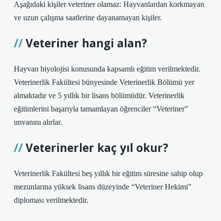
Aşağıdaki kişiler veteriner olamaz: Hayvanlardan korkmayan
ve uzun çalışma saatlerine dayanamayan kişiler.
Veteriner hangi alan?
Hayvan biyolojisi konusunda kapsamlı eğitim verilmektedir.
Veterinerlik Fakültesi bünyesinde Veterinerlik Bölümü yer
almaktadır ve 5 yıllık bir lisans bölümüdür. Veterinerlik
eğitimlerini başarıyla tamamlayan öğrenciler “Veteriner”
unvanını alırlar.
Veterinerler kaç yıl okur?
Veterinerlik Fakültesi beş yıllık bir eğitim süresine sahip olup
mezunlarına yüksek lisans düzeyinde “Veteriner Hekimi”
diploması verilmektedir.