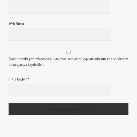
Web Sitesi
Daha sonraki yorumlarımda kullanılması için adım, e-posta adresim ve site adresim
bu tarayıcıya kaydedilsin.
6 + 2 kaçtır?
*