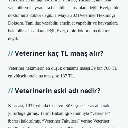
yapabilir ve hayvanlara bakabilir – insanlara değil. Evet, o bir
doktor ama doktor değil.31 Mayıs 2021Veteriner Hekimliği
Doktoru. Yani ilaç yazabilir, ameliyat yapabilir ve hayvanlara
bakabilir – insanlara değil. Evet, o bir doktor ama doktor
değil.
Veteriner kaç TL maaş alır?
Veteriner hekimlerin en düşük ortalama maaşı 39 bin 700 TL,
en yüksek ortalama maaş ise 137 TL.
Veterinerin eski adı nedir?
Kısacası, 1937 yılında Cenevre Sözleşmesi esas alınarak
yürürlüğe girmiş; Tarım Bakanlığı kanunuyla “veteriner”
ibaresi kaldırılmış, “Veteriner Fakültesi” yerine Veteriner