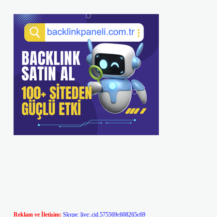
Reklam ve İletişim:
Skype: live:.cid.575569c608265c69