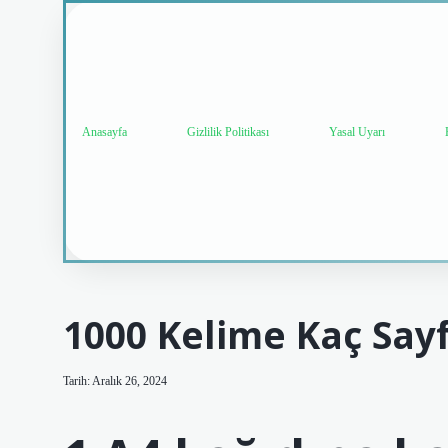
Anasayfa
Gizlilik Politikası
Yasal Uyarı
1000 Kelime Kaç Say
Tarih: Aralık 26, 2024